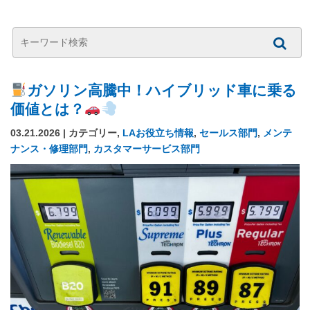
ガソリン高騰中！ハイブリッド車に乗る
価値とは？
03.21.2026 | カテゴリー,
LAお役立ち情報
,
セールス部門
,
メンテ
ナンス・修理部門
,
カスタマーサービス部門