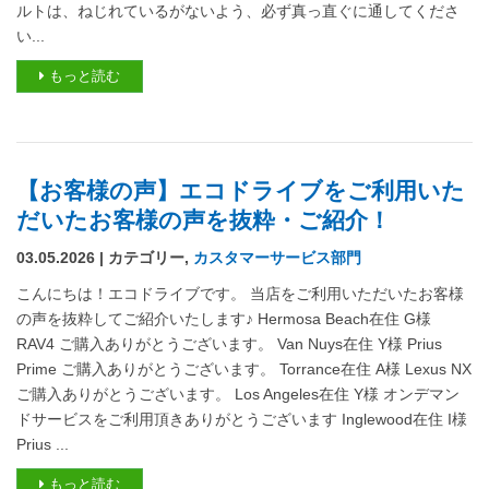
ルトは、ねじれているがないよう、必ず真っ直ぐに通してくださ
い...
もっと読む
【お客様の声】エコドライブをご利用いた
だいたお客様の声を抜粋・ご紹介！
03.05.2026 | カテゴリー,
カスタマーサービス部門
こんにちは！エコドライブです。 当店をご利用いただいたお客様
の声を抜粋してご紹介いたします♪ Hermosa Beach在住 G様
RAV4 ご購入ありがとうございます。 Van Nuys在住 Y様 Prius
Prime ご購入ありがとうございます。 Torrance在住 A様 Lexus NX
ご購入ありがとうございます。 Los Angeles在住 Y様 オンデマン
ドサービスをご利用頂きありがとうございます Inglewood在住 I様
Prius ...
もっと読む