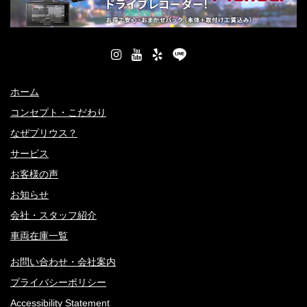
ホーム
コンセプト・こだわり
なぜプリウス？
サービス
お客様の声
お知らせ
会社・スタッフ紹介
車両在庫一覧
お問い合わせ・会社案内
プライバシーポリシー
Accessibility Statement