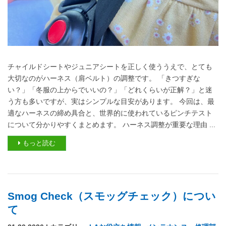
チャイルドシートやジュニアシートを正しく使ううえで、とても
大切なのがハーネス（肩ベルト）の調整です。 「きつすぎな
い？」「冬服の上からでいいの？」「どれくらいが正解？」と迷
う方も多いですが、実はシンプルな目安があります。 今回は、最
適なハーネスの締め具合と、世界的に使われているピンチテスト
について分かりやすくまとめます。 ハーネス調整が重要な理由 ...
もっと読む
Smog Check（スモッグチェック）につい
て