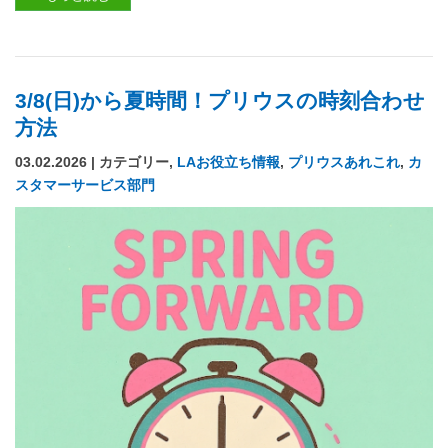
3/8(日)から夏時間！プリウスの時刻合わせ
方法
03.02.2026 | カテゴリー,
LAお役立ち情報
,
プリウスあれこれ
,
カ
スタマーサービス部門