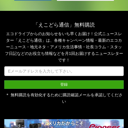
「えこどら通信」無料購読
エコドライブからのお知らせをいち早くお届け！公式ニュースレ
ター「えこどら通信」は、
各種キャンペーン情報・最新のエコカ
ーニュース・地元ネタ・アメリカ生活事情・社長コラム・
スタッ
フ日記などのお役立ち情報などを月1回お届けするニュースレター
です！
＊ 無料購読を有効化するために購読確認メールを承認してくださ
い