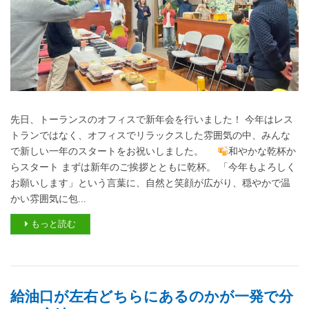
先日、トーランスのオフィスで新年会を行いました！ 今年はレス
トランではなく、オフィスでリラックスした雰囲気の中、みんな
で新しい一年のスタートをお祝いしました。
和やかな乾杯か
らスタート まずは新年のご挨拶とともに乾杯。 「今年もよろしく
お願いします」という言葉に、自然と笑顔が広がり、穏やかで温
かい雰囲気に包...
もっと読む
給油口が左右どちらにあるのかが一発で分