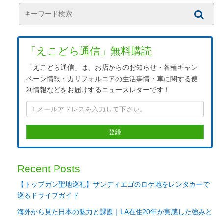
「えこどら通信」無料購読
「えこどら通信」は、お店からのお知らせ・各種キャン
ペーン情報・カリフォルニアの生活事情・車に関する便
利情報などをお届けするニュースレターです！
Recent Posts
【トップガン聖地巡礼】サンディエゴのロケ地をレンタカーで
巡るドライブガイド
海外から見た日本の魅力と課題｜LA在住20年が実感した強みと