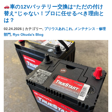
車の12Vバッテリー交換は“ただの付け
替え”じゃない！プロに任せるべき理由と
は？
02.24.2026 | カテゴリー,
プリウスあれこれ
,
メンテナンス・修理
部門
,
Ryo Okuda's Blog