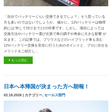
「自分でバッテリーくらい交換できるでしょ？」そう思っている
方も多いのではないでしょうか。 確かに、12Vバッテリーは物理
的には“外して付ける”だけの作業です。しかし、場合によっては
交換方法やバッテリー選び次第で車の調子や寿命に大きな影響 が
出ます。 この記事では、プリウスなどのハイブリッド車も含む
12Vバッテリー交換を安全に行うためのポイントと、プロに任せる
メリットをご紹介し...
もっと読む
日本へ本帰国が決まった方へ朗報！
02.18.2026 | カテゴリー,
セールス部門