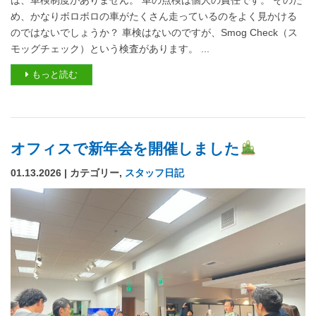
め、かなりボロボロの車がたくさん走っているのをよく見かける
のではないでしょうか？ 車検はないのですが、Smog Check（ス
モッグチェック）という検査があります。 ...
もっと読む
オフィスで新年会を開催しました
01.13.2026 | カテゴリー,
スタッフ日記