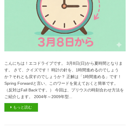
こんにちは！エコドライブです。 3月8日(日)から夏時間となりま
す。 さて、クイズです！ 時計の針を、1時間進めるのでしょう
か？それとも戻すのでしょうか？ 正解は「1時間進める」です！
Spring Forwardと言い、このワードを覚えておくと簡単です。
（反対はFall Backです。） 今回は、プリウスの時刻合わせ方法を
ご紹介します。 2004年～2009年型...
もっと読む