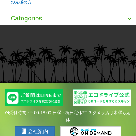
の見極め方
Categories
受付時間：9:00-18:00 日曜・祝日定休*コスタメサ店は木曜も定
休
会社案内