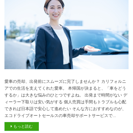
愛車の売却、出発前にスムーズに完了しませんか？ カリフォルニ
アでの生活を支えてくれた愛車。 本帰国が決まると、「車をどう
するか」は大きな悩みのひとつですよね。 出発まで時間がない デ
ィーラー下取りは安い気がする 個人売買は手間もトラブルも心配
できれば日本語で安心して進めたい そんな方におすすめなのが、
エコドライブオートセールスの車売却サポートサービスで...
もっと読む