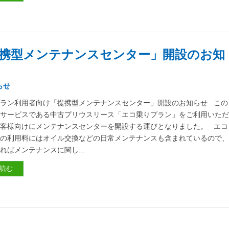
携型メンテナンスセンター」開設のお知
らせ
ラン利用者向け「提携型メンテナンスセンター」開設のお知らせ この
のサービスである中古プリウスリース「エコ乗りプラン」をご利用いた
客様向けにメンテナンスセンターを開設する運びとなりました。 エコ
ンの利用料にはオイル交換などの日常メンテナンスも含まれているので
ればメンテナンスに関し...
読む