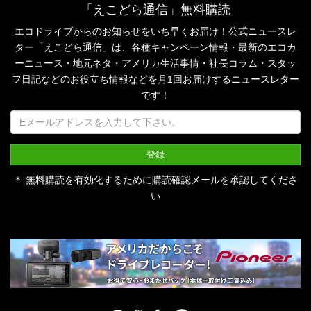
「えこどら通信」無料購読
エコドライブからのお知らせをいち早くお届け！公式ニュースレ
ター「えこどら通信」は、
各種キャンペーン情報・最新のエコカ
ーニュース・地元ネタ・アメリカ生活事情・社長コラム・
スタッ
フ日記などのお役立ち情報などを月1回お届けするニュースレター
です！
＊ 無料購読を有効化するために購読確認メールを承認してくださ
い