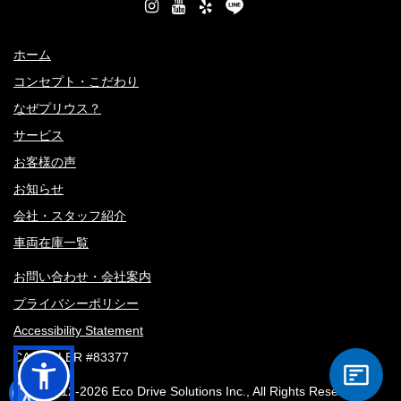
ホーム
コンセプト・こだわり
なぜプリウス？
サービス
お客様の声
お知らせ
会社・スタッフ紹介
車両在庫一覧
お問い合わせ・会社案内
プライバシーポリシー
Accessibility Statement
CA DEALER #83377
© 2012-
2026 Eco Drive Solutions Inc., All Rights Reserved.