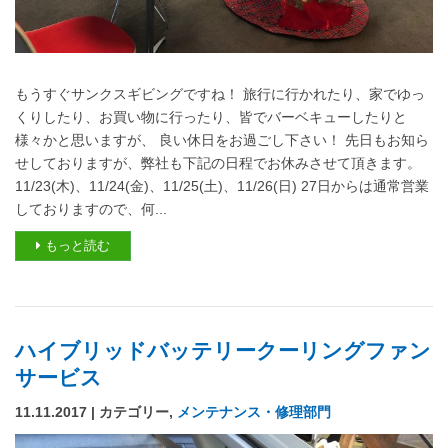
もうすぐサンクスギビングですね！ 旅行に行かれたり、家でゆっ
くりしたり、お買い物に行ったり、皆でバーベキューしたりと
様々かと思いますが、 良い休日をお過ごし下さい！ 先日もお知ら
せしておりますが、弊社も下記の日程でお休みさせて頂きます。
11/23(木)、11/24(金)、11/25(土)、11/26(日) 27日からは通常営業
しておりますので、何...
もっと読む
ハイブリッドバッテリークーリングファン
サービス
11.11.2017 | カテゴリー,
メンテナンス・修理部門