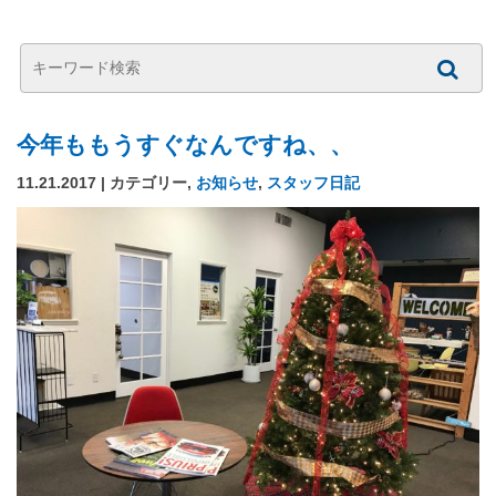
今年ももうすぐなんですね、、
11.21.2017 | カテゴリー,
お知らせ
,
スタッフ日記