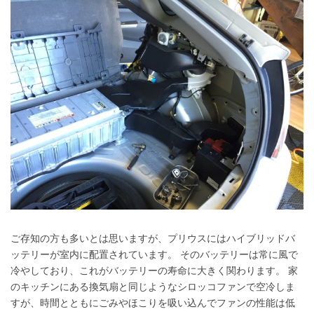
ご存知の方も多いとは思いますが、プリウスにはハイブリッドバ
ッテリーが室内に配置されています。 そのバッテリーは常に風で
冷やしており、これがバッテリーの寿命に大きく関わります。 家
のキッチンにある換気扇と同じようなシロッコファンで空冷しま
すが、時間とともにごみやほこりを吸い込んでファンの性能は低