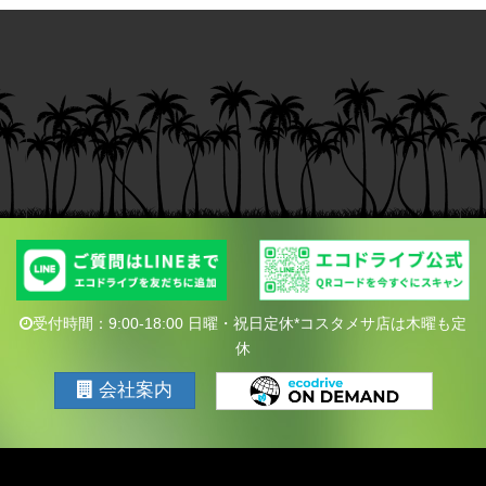
受付時間：9:00-18:00 日曜・祝日定休*コスタメサ店は木曜も定
休
会社案内