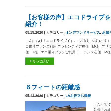
【お客様の声】エコドライブを
紹介！
05.15.2020 | カテゴリー,
オンデマンドサービス
,
お知
こんにちは！エコドライブです。 今回は、先月の4月
コ乗りプランご利用 プラセンティア在住 M様 プリウス
住 T様 エコ乗りプランご利用 トーランス在住 M様 
もっと読む
６フィートの距離感
05.13.2020 | カテゴリー,
LAお役立ち情報
こんにちは、
延長されま