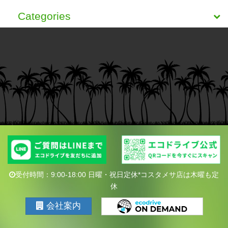
Categories
受付時間：9:00-18:00 日曜・祝日定休*コスタメサ店は木曜も定
休
会社案内