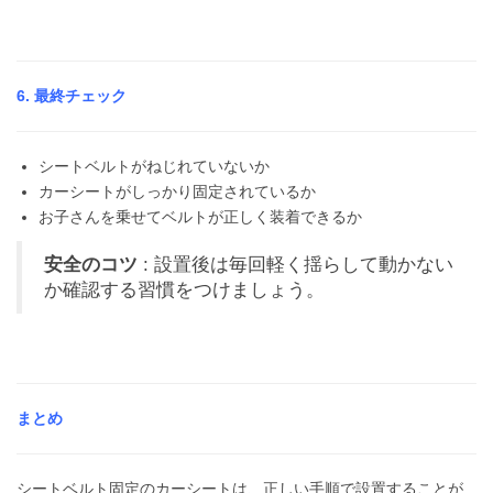
6. 最終チェック
シートベルトがねじれていないか
カーシートがしっかり固定されているか
お子さんを乗せてベルトが正しく装着できるか
安全のコツ
: 設置後は毎回軽く揺らして動かない
か確認する習慣をつけましょう。
まとめ
シートベルト固定のカーシートは、正しい手順で設置することが