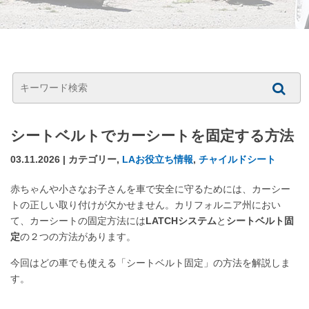
シートベルトでカーシートを固定する方法
03.11.2026 | カテゴリー,
LAお役立ち情報
,
チャイルドシート
赤ちゃんや小さなお子さんを車で安全に守るためには、カーシー
トの正しい取り付けが欠かせません。カリフォルニア州におい
て、カーシートの固定方法には
LATCHシステム
と
シートベルト固
定
の２つの方法があります。
今回はどの車でも使える「シートベルト固定」の方法を解説しま
す。