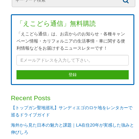
「えこどら通信」無料購読
「えこどら通信」は、お店からのお知らせ・各種キャン
ペーン情報・カリフォルニアの生活事情・車に関する便
利情報などをお届けするニュースレターです！
Recent Posts
【トップガン聖地巡礼】サンディエゴのロケ地をレンタカーで
巡るドライブガイド
海外から見た日本の魅力と課題｜LA在住20年が実感した強みと
伸びしろ