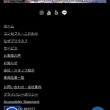
ホーム
コンセプト・こだわり
なぜプリウス？
サービス
お客様の声
お知らせ
会社・スタッフ紹介
車両在庫一覧
お問い合わせ・会社案内
プライバシーポリシー
Accessibility Statement
CA DEALER #83377