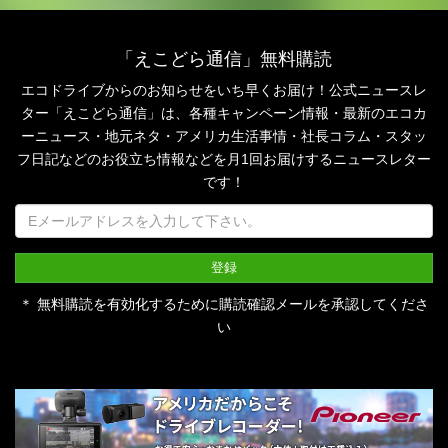
「えこどら通信」無料購読
エコドライブからのお知らせをいち早くお届け！公式ニュースレ
ター「えこどら通信」は、
各種キャンペーン情報・最新のエコカ
ーニュース・地元ネタ・アメリカ生活事情・社長コラム・
スタッ
フ日記などのお役立ち情報などを月1回お届けするニュースレター
です！
＊ 無料購読を有効化するために購読確認メールを承認してくださ
い