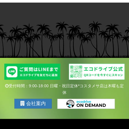
受付時間：9:00-18:00 日曜・祝日定休*コスタメサ店は木曜も定
休
会社案内