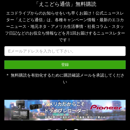
「えこどら通信」無料購読
エコドライブからのお知らせをいち早くお届け！公式ニュースレ
ター「えこどら通信」は、
各種キャンペーン情報・最新のエコカ
ーニュース・地元ネタ・アメリカ生活事情・社長コラム・
スタッ
フ日記などのお役立ち情報などを月1回お届けするニュースレター
です！
＊ 無料購読を有効化するために購読確認メールを承認してくださ
い