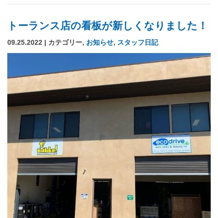
トーランス店の看板が新しくなりました！
09.25.2022 | カテゴリー,
お知らせ
,
スタッフ日記