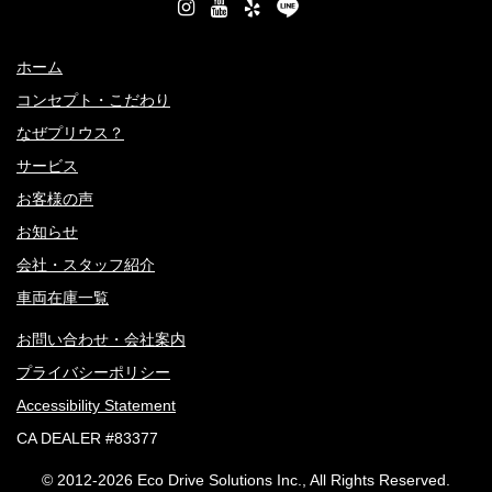
ホーム
コンセプト・こだわり
なぜプリウス？
サービス
お客様の声
お知らせ
会社・スタッフ紹介
車両在庫一覧
お問い合わせ・会社案内
プライバシーポリシー
Accessibility Statement
CA DEALER #83377
© 2012-
2026 Eco Drive Solutions Inc., All Rights Reserved.