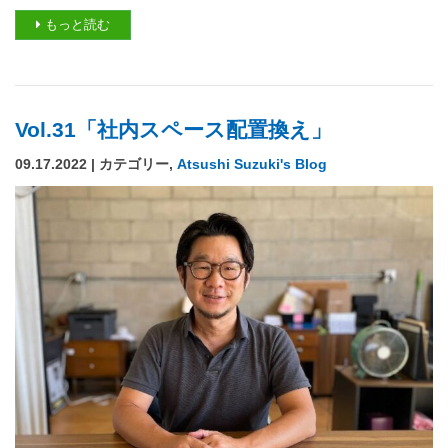
もっと読む
Vol.31「社内スペース配置換え」
09.17.2022 | カテゴリー,
Atsushi Suzuki's Blog