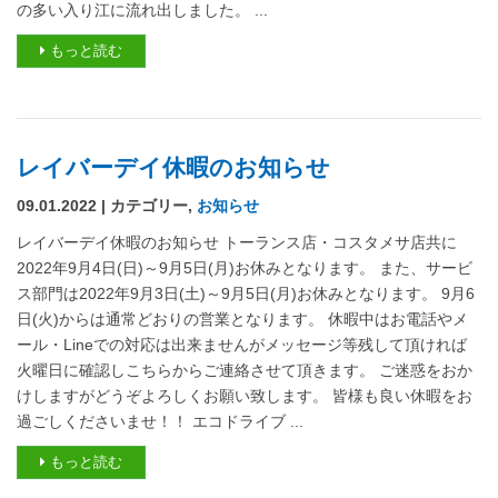
の多い入り江に流れ出しました。 ...
もっと読む
レイバーデイ休暇のお知らせ
09.01.2022 | カテゴリー,
お知らせ
レイバーデイ休暇のお知らせ トーランス店・コスタメサ店共に
2022年9月4日(日)～9月5日(月)お休みとなります。 また、サービ
ス部門は2022年9月3日(土)～9月5日(月)お休みとなります。 9月6
日(火)からは通常どおりの営業となります。 休暇中はお電話やメ
ール・Lineでの対応は出来ませんがメッセージ等残して頂ければ
火曜日に確認しこちらからご連絡させて頂きます。 ご迷惑をおか
けしますがどうぞよろしくお願い致します。 皆様も良い休暇をお
過ごしくださいませ！！ エコドライブ ...
もっと読む