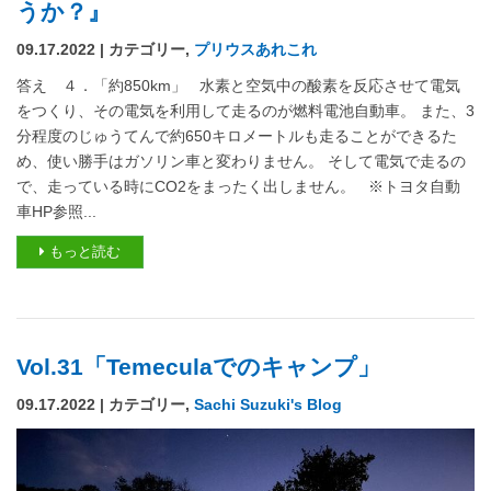
うか？』
09.17.2022 | カテゴリー,
プリウスあれこれ
答え ４．「約850km」 水素と空気中の酸素を反応させて電気
をつくり、その電気を利用して走るのが燃料電池自動車。 また、3
分程度のじゅうてんで約650キロメートルも走ることができるた
め、使い勝手はガソリン車と変わりません。 そして電気で走るの
で、走っている時にCO2をまったく出しません。 ※トヨタ自動
車HP参照...
もっと読む
Vol.31「Temeculaでのキャンプ」
09.17.2022 | カテゴリー,
Sachi Suzuki's Blog