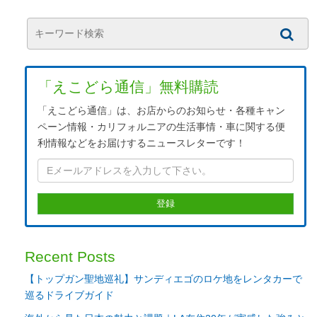
「えこどら通信」無料購読
「えこどら通信」は、お店からのお知らせ・各種キャン
ペーン情報・カリフォルニアの生活事情・車に関する便
利情報などをお届けするニュースレターです！
Recent Posts
【トップガン聖地巡礼】サンディエゴのロケ地をレンタカーで
巡るドライブガイド