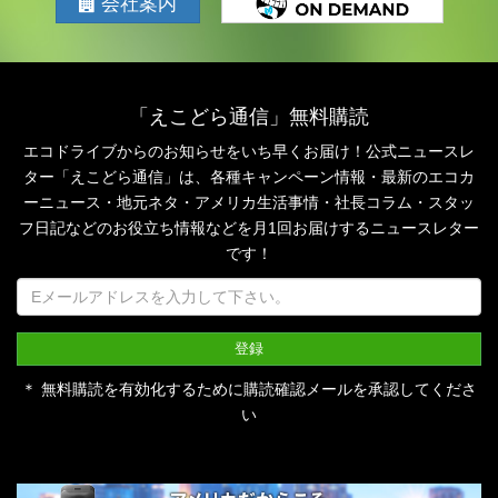
会社案内
「えこどら通信」無料購読
エコドライブからのお知らせをいち早くお届け！公式ニュースレ
ター「えこどら通信」は、
各種キャンペーン情報・最新のエコカ
ーニュース・地元ネタ・アメリカ生活事情・社長コラム・
スタッ
フ日記などのお役立ち情報などを月1回お届けするニュースレター
です！
＊ 無料購読を有効化するために購読確認メールを承認してくださ
い