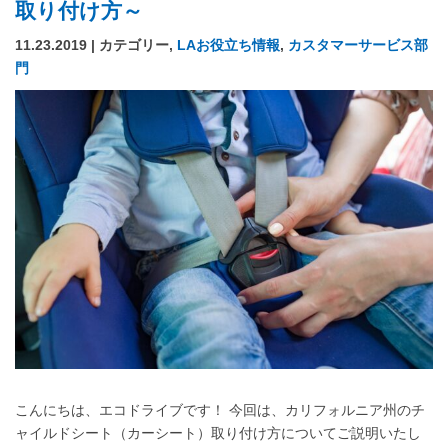
取り付け方～
11.23.2019 | カテゴリー,
LAお役立ち情報
,
カスタマーサービス部
門
こんにちは、エコドライブです！ 今回は、カリフォルニア州のチ
ャイルドシート（カーシート）取り付け方についてご説明いたし