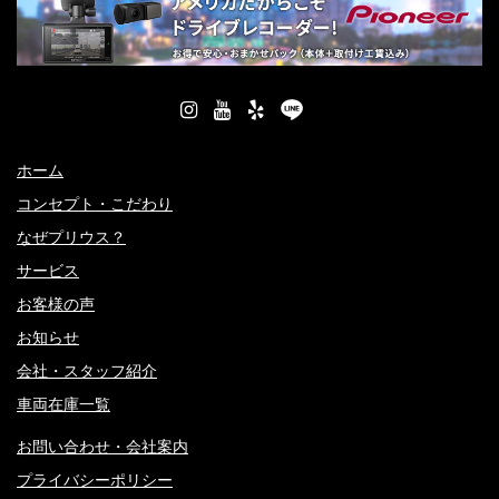
ホーム
コンセプト・こだわり
なぜプリウス？
サービス
お客様の声
お知らせ
会社・スタッフ紹介
車両在庫一覧
お問い合わせ・会社案内
プライバシーポリシー