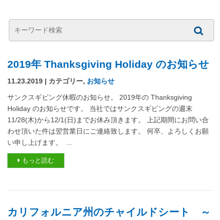
2019年 Thanksgiving Holiday のお知らせ
11.23.2019 | カテゴリー,
お知らせ
サンクスギビング休暇のお知らせ。 2019年の Thanksgiving
Holiday のお知らせです。 当社ではサンクスギビングの週末
11/28(木)から12/1(日)までお休み頂きます。 上記期間にお問い合
わせ頂いた件は翌営業日にご連絡致します。 何卒、よろしくお願
い申し上げます。 ...
もっと読む
カリフォルニア州のチャイルドシート ～