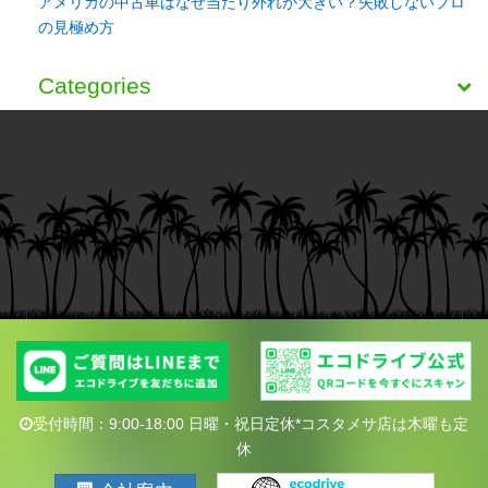
アメリカの中古車はなぜ当たり外れが大きい？失敗しないプロ
の見極め方
Categories
受付時間：9:00-18:00 日曜・祝日定休*コスタメサ店は木曜も定
休