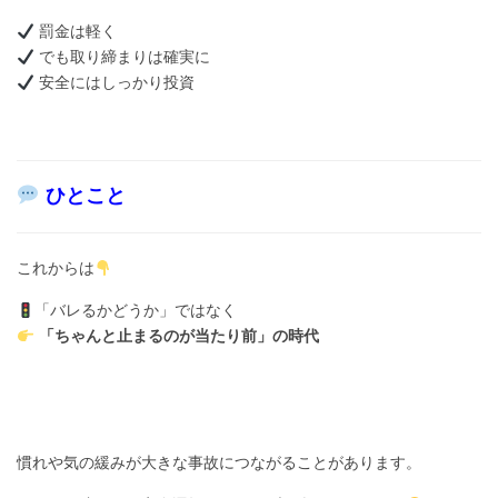
罰金は軽く
でも取り締まりは確実に
安全にはしっかり投資
ひとこと
これからは
「バレるかどうか」ではなく
「ちゃんと止まるのが当たり前」の時代
慣れや気の緩みが大きな事故につながることがあります。