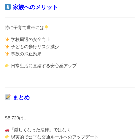
家族へのメリット
特に子育て世帯には
学校周辺の安全向上
子どもの歩行リスク減少
事故の抑止効果
日常生活に直結する安心感アップ
まとめ
SB 720は…
「厳しくなった法律」ではなく
現実的で公平な交通ルールへのアップデート