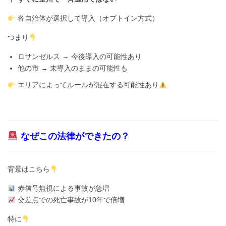
各自治体が選択して導入（オプトイン方式）
つまり
ロサンゼルス → 今後導入の可能性あり
他の市 → 未導入のままの可能性も
エリアによってルールが混在する可能性あり
なぜこの法律ができたの？
背景はこちら
赤信号無視による事故が急増
交差点での死亡事故が10年で倍増
特に