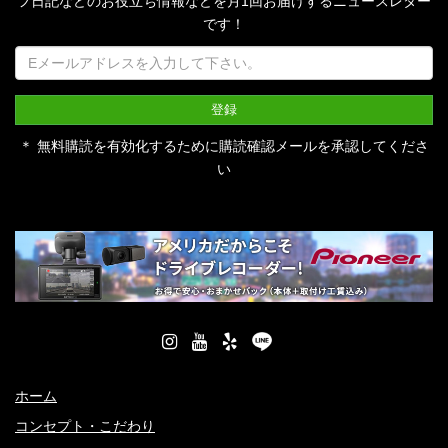
フ日記などのお役立ち情報などを月1回お届けするニュースレター
です！
＊ 無料購読を有効化するために購読確認メールを承認してくださ
い
ホーム
コンセプト・こだわり