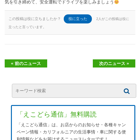
気を引き締めて、安全運転でドライブを楽しみましょう
この投稿は役に立ちましたか？
役に立った
2人がこの投稿は役に
立ったと言っています。
« 前のニュース
次のニュース »
「えこどら通信」無料購読
「えこどら通信」は、お店からのお知らせ・各種キャン
ペーン情報・カリフォルニアの生活事情・車に関する便
利情報などをお届けするニュースレターです！