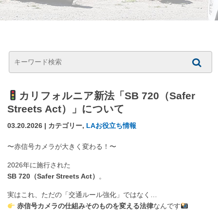
カリフォルニア新法「SB 720（Safer
Streets Act）」について
03.20.2026 | カテゴリー,
LAお役立ち情報
〜赤信号カメラが大きく変わる！〜
2026年に施行された
SB 720（Safer Streets Act）
。
実はこれ、ただの「交通ルール強化」ではなく…
赤信号カメラの仕組みそのものを変える法律
なんです