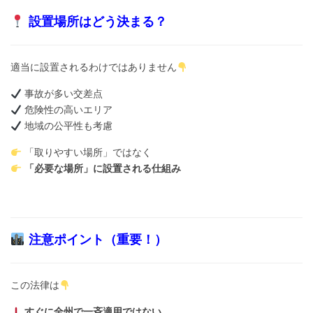
設置場所はどう決まる？
適当に設置されるわけではありません
事故が多い交差点
危険性の高いエリア
地域の公平性も考慮
「取りやすい場所」ではなく
「必要な場所」に設置される仕組み
注意ポイント（重要！）
この法律は
すぐに全州で一斉適用ではない