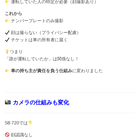
運転していた人の特定が必要（顔撮影あり）
これから
ナンバープレートのみ撮影
顔は撮らない（プライバシー配慮）
チケットは車の所有者に届く
つまり
「誰が運転していたか」は関係なし！
車の持ち主が責任を負う仕組み
に変わりました
カメラの仕組みも変化
SB 720では
顔認識なし