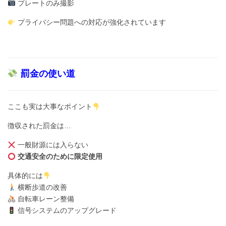
プレートのみ撮影
プライバシー問題への対応が強化されています
罰金の使い道
ここも実は大事なポイント
徴収された罰金は…
一般財源には入らない
交通安全のために限定使用
具体的には
横断歩道の改善
自転車レーン整備
信号システムのアップグレード