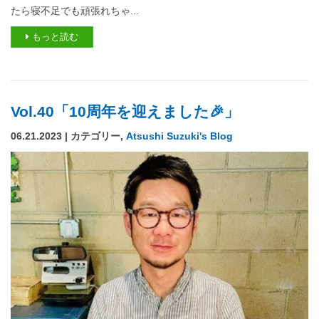
たら寝不足でも頑張れちゃ...
もっと読む
Vol.40「10周年を迎えました🎉」
06.21.2023 | カテゴリー,
Atsushi Suzuki's Blog