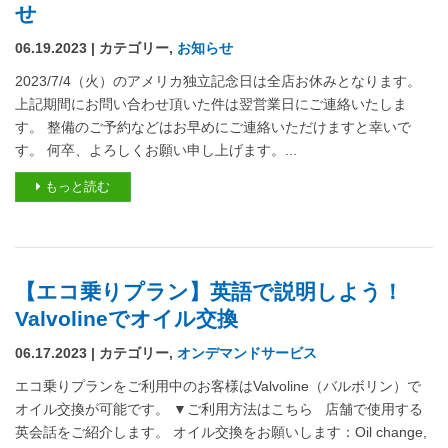
せ
06.19.2023 | カテゴリー,
お知らせ
2023/7/4（火）のアメリカ独立記念日は全店お休みとなります。
上記期間にお問い合わせ頂いた件は翌営業日にご連絡いたしま
す。 整備のご予約などはお早めにご連絡いただけますと幸いで
す。 何卒、よろしくお願い申し上げます。...
もっと読む
【エコ乗りプラン】英語で説明しよう！
Valvolineでオイル交換
06.17.2023 | カテゴリー,
オンデマンドサービス
エコ乗りプランをご利用中のお客様はValvoline（バルボリン）で
オイル交換が可能です。 ▼ご利用方法はこちら 店舗で使用する
英会話をご紹介します。 オイル交換をお願いします：Oil change,