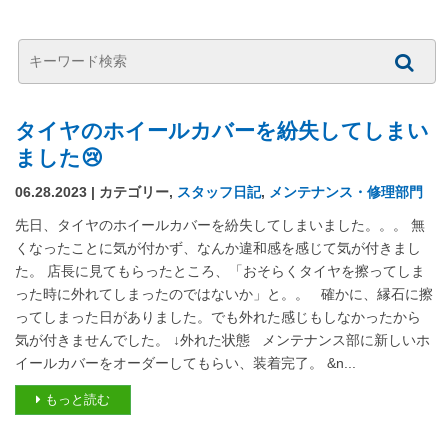
タイヤのホイールカバーを紛失してしまい
ました😢
06.28.2023 | カテゴリー,
スタッフ日記
,
メンテナンス・修理部門
先日、タイヤのホイールカバーを紛失してしまいました。。。 無
くなったことに気が付かず、なんか違和感を感じて気が付きまし
た。 店長に見てもらったところ、「おそらくタイヤを擦ってしま
った時に外れてしまったのではないか」と。。 確かに、縁石に擦
ってしまった日がありました。でも外れた感じもしなかったから
気が付きませんでした。 ↓外れた状態 メンテナンス部に新しいホ
イールカバーをオーダーしてもらい、装着完了。 &n...
もっと読む