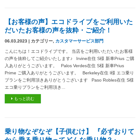
【お客様の声】エコドライブをご利用いた
だいたお客様の声を抜粋・ご紹介！
06.03.2023 | カテゴリー,
カスタマーサービス部門
こんにちは！エコドライブです。 当店をご利用いただいたお客様
の声を抜粋してご紹介いたします♪ Irvine在住 S様 新車Prius ご購
入ありがとうございます。 Palos Verdes在住 S様 新車Prius
Prime ご購入ありがとうございます。 Berkeley在住 I様 エコ乗り
プランをご利用頂きありがとうございます Paso Robles在住 S様
エコ乗りプランをご利用頂き...
もっと読む
乗り物なぞなぞ【子供むけ】 『必ずおりて
から乗る乗り物ってどんな乗り物？』