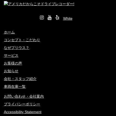
ホーム
コンセプト・こだわり
なぜプリウス？
サービス
お客様の声
お知らせ
会社・スタッフ紹介
車両在庫一覧
お問い合わせ・会社案内
プライバシーポリシー
Accessibility Statement