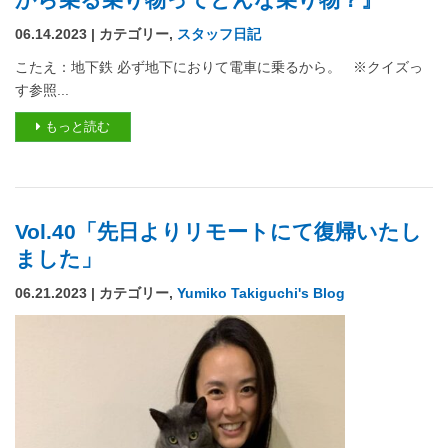
06.14.2023 | カテゴリー,
スタッフ日記
こたえ：地下鉄 必ず地下におりて電車に乗るから。 ※クイズっ
す参照...
もっと読む
Vol.40「先日よりリモートにて復帰いたし
ました」
06.21.2023 | カテゴリー,
Yumiko Takiguchi's Blog