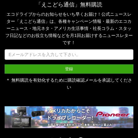
「えこどら通信」無料購読
エコドライブからのお知らせをいち早くお届け！公式ニュースレ
ター「えこどら通信」は、
各種キャンペーン情報・最新のエコカ
ーニュース・地元ネタ・アメリカ生活事情・社長コラム・
スタッ
フ日記などのお役立ち情報などを月1回お届けするニュースレター
です！
＊ 無料購読を有効化するために購読確認メールを承認してくださ
い