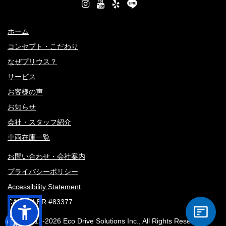
ホーム
コンセプト・こだわり
なぜプリウス？
サービス
お客様の声
お知らせ
会社・スタッフ紹介
車両在庫一覧
お問い合わせ・会社案内
プライバシーポリシー
Accessibility Statement
CA DEALER #83377
© 2012-
2026 Eco Drive Solutions Inc., All Rights Reserved.