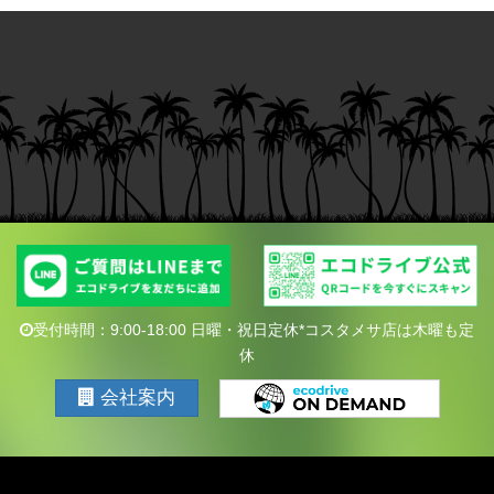
受付時間：9:00-18:00 日曜・祝日定休*コスタメサ店は木曜も定
休
会社案内