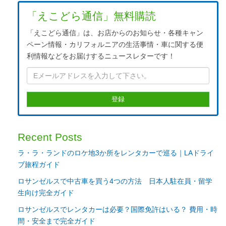
「えこどら通信」無料購読
「えこどら通信」は、お店からのお知らせ・各種キャン
ペーン情報・カリフォルニアの生活事情・車に関する便
利情報などをお届けするニュースレターです！
Recent Posts
ラ・ラ・ランドのロケ地3か所をレンタカーで巡る｜LAドライ
ブ旅程ガイド
ロサンゼルスで中古車を買う4つの方法 日本人駐在員・留学
生向け完全ガイド
ロサンゼルスでレンタカーは必要？国際免許はいる？ 費用・時
間・安全まで完全ガイド