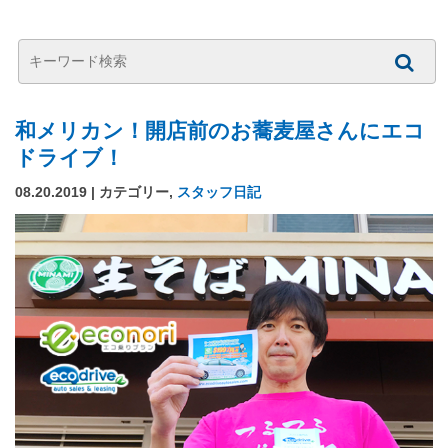
和メリカン！開店前のお蕎麦屋さんにエコ
ドライブ！
08.20.2019 | カテゴリー,
スタッフ日記