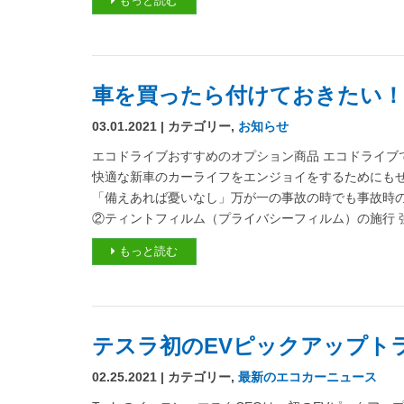
もっと読む
車を買ったら付けておきたい
03.01.2021 | カテゴリー,
お知らせ
エコドライブおすすめのオプション商品 エコドライブ
快適な新車のカーライフをエンジョイをするためにもぜひ
「備えあれば憂いなし」万が一の事故の時でも事故時
②ティントフィルム（プライバシーフィルム）の施行 強
もっと読む
テスラ初のEVピックアップトラッ
02.25.2021 | カテゴリー,
最新のエコカーニュース