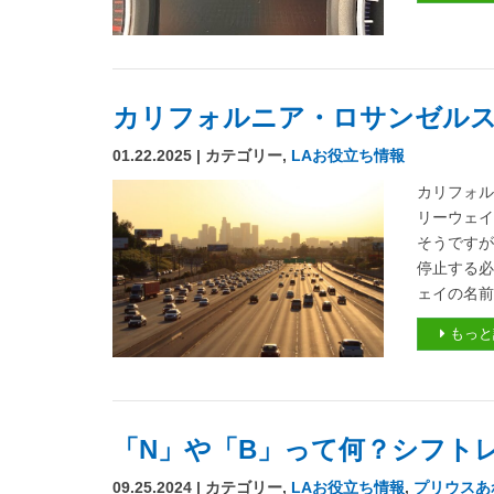
カリフォルニア・ロサンゼル
01.22.2025 | カテゴリー,
LAお役立ち情報
カリフォル
リーウェイ
そうですが
停止する必
ェイの名前
もっと
「N」や「B」って何？シフト
09.25.2024 | カテゴリー,
LAお役立ち情報
,
プリウスあ