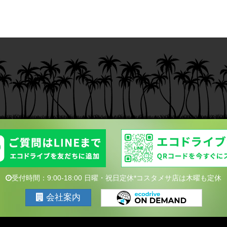
受付時間：9:00-18:00 日曜・祝日定休*コスタメサ店は木曜も定休
会社案内