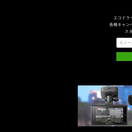
エコドラ
各種キャン
ス