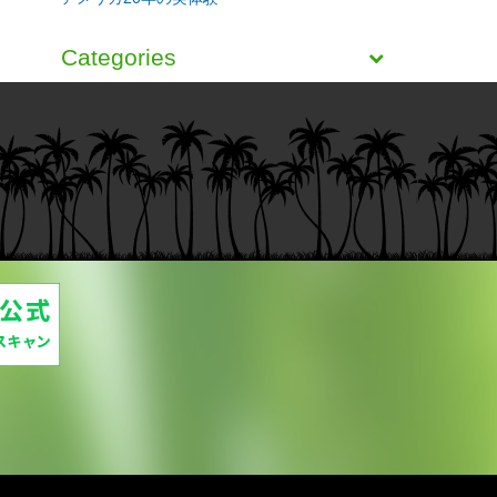
Categories