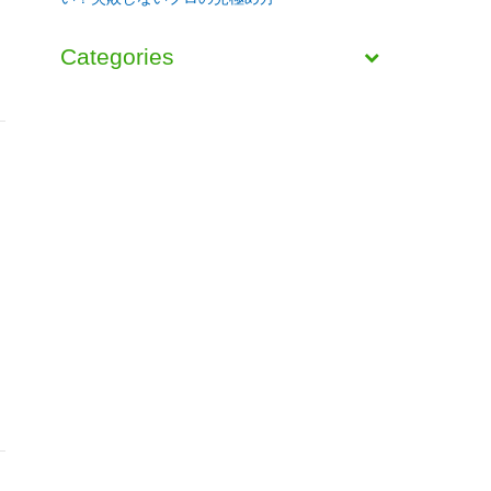
Categories