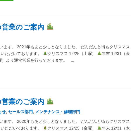
の営業のご案内
ます。 2021年もあと少しとなりました。 だんだんと街もクリスマス
をいただいております。
クリスマス 12/25（土曜）
年末 12/31（金
月曜）より通常営業を行っております。 ...
の営業のご案内
らせ
,
セールス部門
,
メンテナンス・修理部門
ます。 2020年もあと少しとなりました。 だんだんと街もクリスマス
をいただいております。
クリスマス 12/25（金曜）
年末 12/31（木