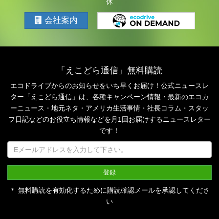
休
会社案内
「えこどら通信」無料購読
エコドライブからのお知らせをいち早くお届け！公式ニュースレ
ター「えこどら通信」は、
各種キャンペーン情報・最新のエコカ
ーニュース・地元ネタ・アメリカ生活事情・社長コラム・
スタッ
フ日記などのお役立ち情報などを月1回お届けするニュースレター
です！
＊ 無料購読を有効化するために購読確認メールを承認してくださ
い