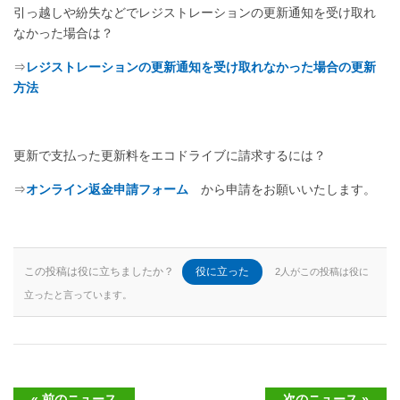
引っ越しや紛失などでレジストレーションの更新通知を受け取れ
なかった場合は？
⇒
レジストレーションの更新通知を受け取れなかった場合の更新
方法
更新で支払った更新料をエコドライブに請求するには？
⇒
オンライン返金申請フォーム
から申請をお願いいたします。
この投稿は役に立ちましたか？
役に立った
2人がこの投稿は役に
立ったと言っています。
« 前のニュース
次のニュース »