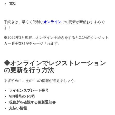
電話
手続きは、早くて便利な
オンライン
での更新が断然おすすめで
す！
※2022年3月現在、オンライン手続きをすると2.1%のクレジット
カード手数料がチャージされます。
◆オンラインでレジストレーション
の更新を行う方法
まず初めに、次の4つの情報が揃えましょう。
ライセンスプレート番号
VIN番号の下5桁
現住所を確認する更新通知書
支払い情報