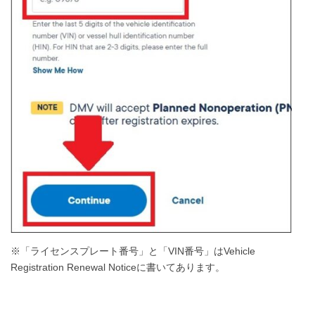
※「ライセンスプレート番号」と「VIN番号」はVehicle
Registration Renewal Noticeに書いてあります。