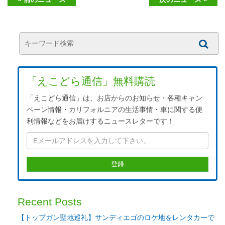
「えこどら通信」無料購読
「えこどら通信」は、お店からのお知らせ・各種キャン
ペーン情報・カリフォルニアの生活事情・車に関する便
利情報などをお届けするニュースレターです！
Recent Posts
【トップガン聖地巡礼】サンディエゴのロケ地をレンタカーで