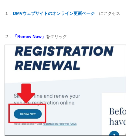
１．
DMVウェブサイトのオンライン更新ページ
にアクセス
２．
「Renew Now」
をクリック