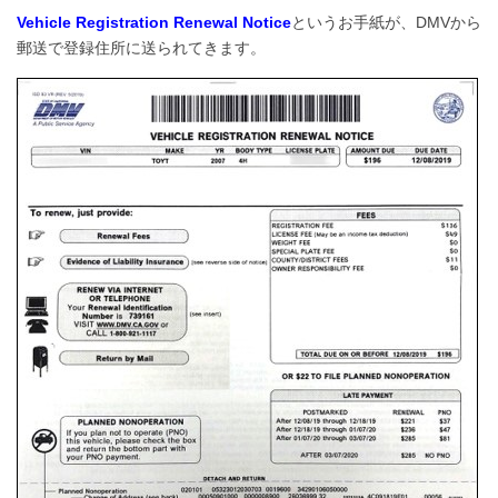
Vehicle Registration Renewal Notic
e
というお手紙が、DMVから
郵送で登録住所に送られてきます。