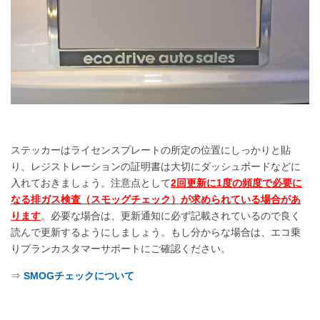
ステッカーはライセンスプレートの所定の位置にしっかりと貼
り、レジストレーションの証明書は大切にダッシュボードなどに
入れておきましょう。
注意点として
2回更新に1度の頻度で必要に
なる排ガス検査（スモッグチェック）が求められている場合があ
ります
。必要な場合は、更新通知に必ず記載されているので良く
読んで更新するようにしましょう。もし分からな場合は、エコ乗
りプランカスタマーサポートにご確認ください。
⇒
SMOGチェックについて