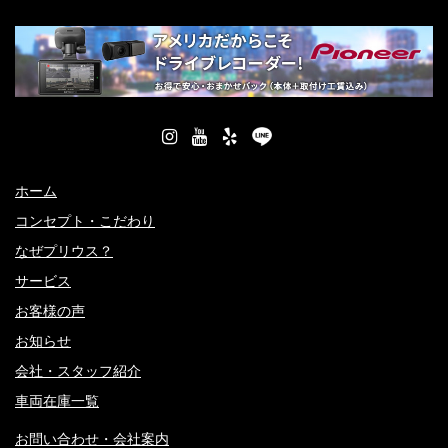
ホーム
コンセプト・こだわり
なぜプリウス？
サービス
お客様の声
お知らせ
会社・スタッフ紹介
車両在庫一覧
お問い合わせ・会社案内