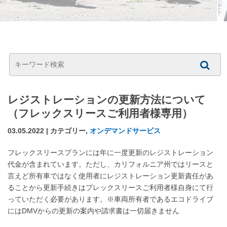
レジストレーションの更新方法について
（フレックスリースご利用者様専用）
03.05.2022 | カテゴリー,
オンデマンドサービス
フレックスリースプランには年に一度更新のレジストレーション
代金が含まれています。ただし、カリフォルニア州ではリースと
言えど所有車ではなく使用者にレジストレーション更新責任があ
ることから更新手続きはプレックスリースご利用者様自身にて行
っていただく必要があります。※車両所有者であるエコドライブ
にはDMVからの更新の案内や請求書は一切届きません