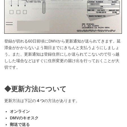
登録が切れる60日前頃にDMVから更新通知が送られてきます。延
滞金がかからないよう期日までにきちんと支払うようにしましょ
う。また、更新通知は登録住所にしか送られてこないので引っ越
しした場合などはすぐに住所変更の届け出を行っておくことが大
切です。
◆更新方法について
更新方法は下記の
４つ
の方法があります。
オンライン
DMVのキオスク
郵送で送る