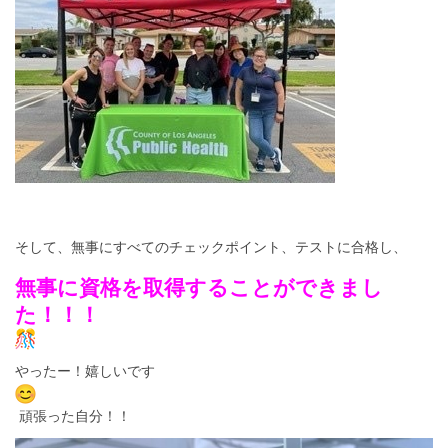
そして、無事にすべてのチェックポイント、テストに合格し、
無事に資格を取得することができまし
た！！！
やったー！嬉しいです
頑張った自分！！