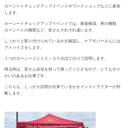
カーシートチェックアップイベントやワークショップなどに参加
します。
カーシートチェックアップイベントでは、家族構成、車の種類、
カーシートの種類など、皆さんそれぞれ違います。
しっかりと取り付けられているかを確認し、ケアギバーさんには
アドバイスをします。
１つのカーシートに１５～３０分ほどかけて説明します。
帰る時は、皆さん自信を持って帰ってくださるので、とてもやり
がいのあるお仕事です。
こちらも、しっかり説明が出来ているかをインストラクターが判
断します。