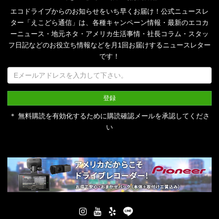
エコドライブからのお知らせをいち早くお届け！公式ニュースレ
ター「えこどら通信」は、
各種キャンペーン情報・最新のエコカ
ーニュース・地元ネタ・アメリカ生活事情・社長コラム・
スタッ
フ日記などのお役立ち情報などを月1回お届けするニュースレター
です！
＊ 無料購読を有効化するために購読確認メールを承認してくださ
い