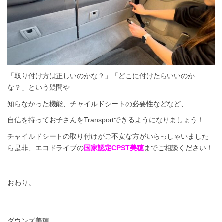
「取り付け方は正しいのかな？」「
どこに付けたらいいのか
な？」
という疑問や
知らなかった機能、チャイルドシートの必要性などなど、
自信を持ってお子さんをTransportできるようになりましょう！
チャイルドシートの取り付けがご不安な方がいらっしゃいました
ら是非、エコドライブの
国家認定CPST美穂
までご相談ください！
おわり。
ダウンズ美穂