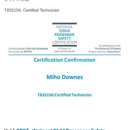
T832156: Certified Technician