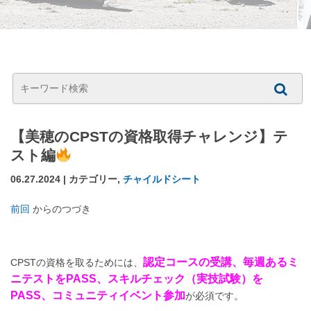
【美穂のCPSTの資格取得チャレンジ】テ
スト編
06.27.2024 | カテゴリー,
チャイルドシート
前回
からのつづき
認定コースの受講、毎週あるミ
CPSTの資格を取るためには、
ニテストをPASS、スキルチェック（実技試験）を
PASS、コミュニティイベント参加
が必須です。