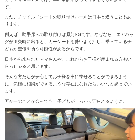
す。
また、チャイルドシートの取り付けルールは日本と違うこともあ
ります。
例えば、助手席への取り付けは原則NGです。なぜなら、エアバッ
グが衝突時に出ると、カーシートを勢いよく押し、乗っている子
どもが重傷を負う可能性があるからです。
日本から来られたママさんや、これからお子様が産まれる方もい
らっしゃると思います。
そんな方たちが安心してお子様を車に乗せることができるよう
に、気軽に相談ができるような存在になれたらいいなと思ってい
ます。
万が一のことが合っても、子どもがしっかり守られるように。