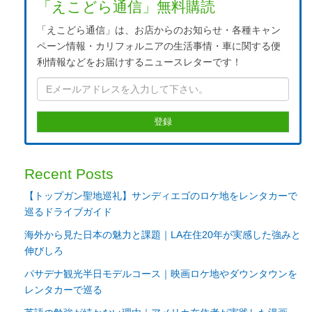
「えこどら通信」無料購読
「えこどら通信」は、お店からのお知らせ・各種キャン
ペーン情報・カリフォルニアの生活事情・車に関する便
利情報などをお届けするニュースレターです！
Recent Posts
【トップガン聖地巡礼】サンディエゴのロケ地をレンタカーで
巡るドライブガイド
海外から見た日本の魅力と課題｜LA在住20年が実感した強みと
伸びしろ
パサデナ観光半日モデルコース｜映画ロケ地やダウンタウンを
レンタカーで巡る