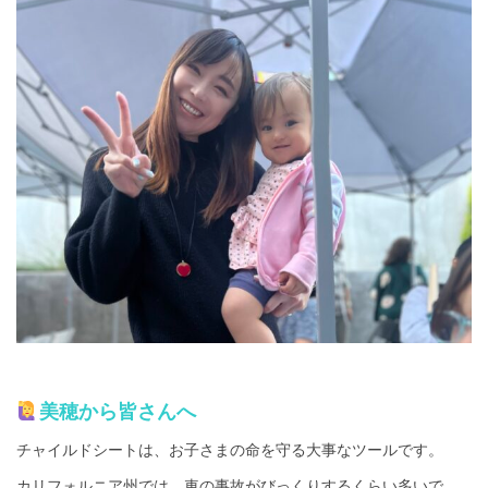
美穂から皆さんへ
チャイルドシートは、お子さまの命を守る大事なツールです。
カリフォルニア州では、車の事故がびっくりするくらい多いで