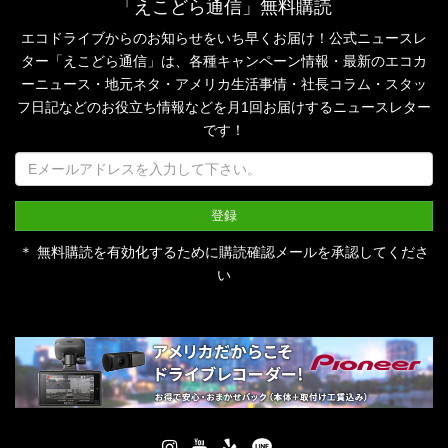
「えこどら通信」無料購読
エコドライブからのお知らせをいち早くお届け！公式ニュースレ
ター「えこどら通信」は、
各種キャンペーン情報・最新のエコカ
ーニュース・地元ネタ・アメリカ生活事情・社長コラム・
スタッ
フ日記などのお役立ち情報などを月1回お届けするニュースレター
です！
＊ 無料購読を有効化するために購読確認メールを承認してくださ
い