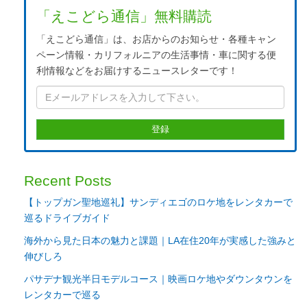
「えこどら通信」無料購読
「えこどら通信」は、お店からのお知らせ・各種キャン
ペーン情報・カリフォルニアの生活事情・車に関する便
利情報などをお届けするニュースレターです！
Recent Posts
【トップガン聖地巡礼】サンディエゴのロケ地をレンタカーで
巡るドライブガイド
海外から見た日本の魅力と課題｜LA在住20年が実感した強みと
伸びしろ
パサデナ観光半日モデルコース｜映画ロケ地やダウンタウンを
レンタカーで巡る