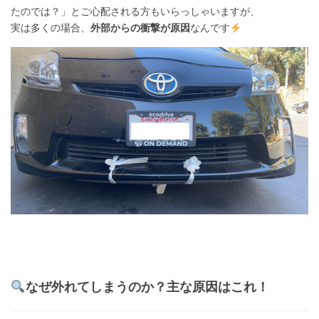
たのでは？」とご心配される方もいらっしゃいますが、
実は多くの場合、
外部からの衝撃が原因
なんです
なぜ外れてしまうのか？主な原因はこれ！