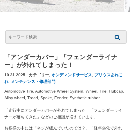
「アンダーカバー」「フェンダーライナ
ー」が外れてしまった！
10.31.2025 | カテゴリー,
オンデマンドサービス
,
プリウスあれこ
れ
,
メンテナンス・修理部門
「走行中にアンダーカバーが外れてしまった」「フェンダーライ
ナーが落ちてきた」などのご相談が増えています。
お客様の中には「ネジが緩んでいたのでは？」「経年劣化で外れ