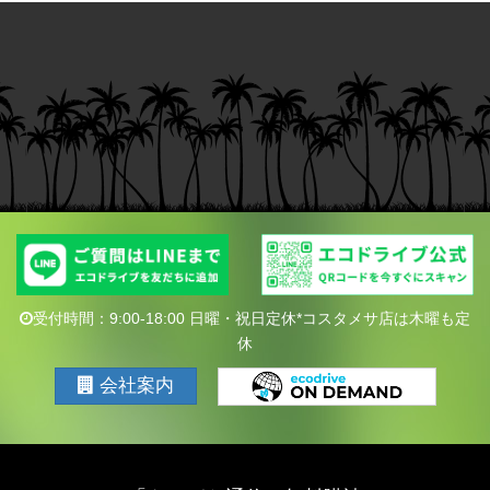
受付時間：9:00-18:00 日曜・祝日定休*コスタメサ店は木曜も定
休
会社案内