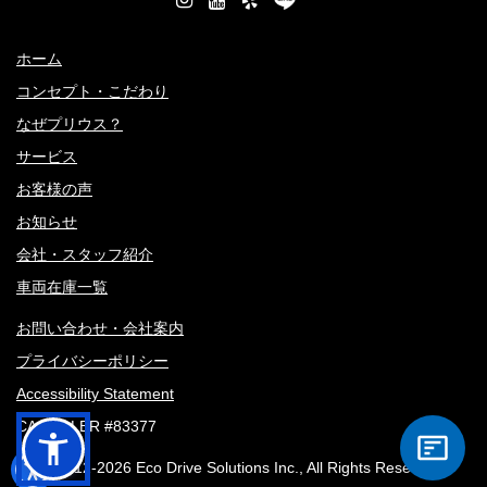
ホーム
コンセプト・こだわり
なぜプリウス？
サービス
お客様の声
お知らせ
会社・スタッフ紹介
車両在庫一覧
お問い合わせ・会社案内
プライバシーポリシー
Accessibility Statement
CA DEALER #83377
© 2012-
2026 Eco Drive Solutions Inc., All Rights Reserved.