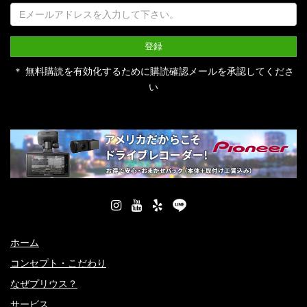
＊ 無料購読を有効化するために購読確認メールを承認してくださ
い
ホーム
コンセプト・こだわり
なぜプリウス？
サービス