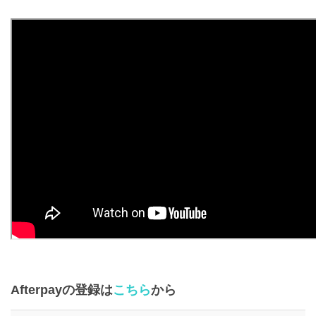
Afterpayの登録は
こちら
から