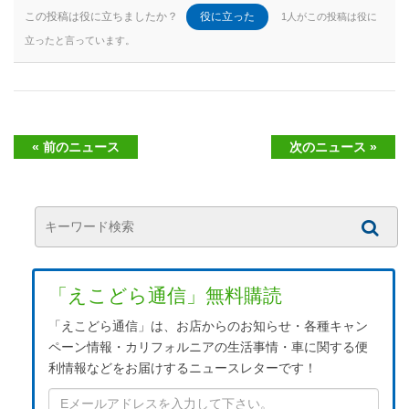
この投稿は役に立ちましたか？
役に立った
1人がこの投稿は役に
立ったと言っています。
« 前のニュース
次のニュース »
「えこどら通信」無料購読
「えこどら通信」は、お店からのお知らせ・各種キャン
ペーン情報・カリフォルニアの生活事情・車に関する便
利情報などをお届けするニュースレターです！