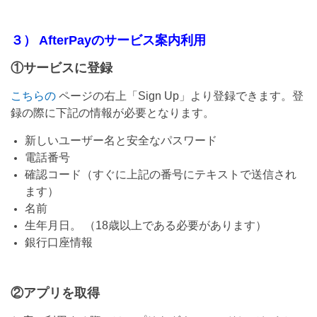
３） AfterPayのサービス案内利用
①サービスに登録
こちらの
ページの右上「Sign Up」より登録できます。登
録の際に下記の情報が必要となります。
新しいユーザー名と安全なパスワード
電話番号
確認コード（すぐに上記の番号にテキストで送信され
ます）
名前
生年月日。 （18歳以上である必要があります）
銀行口座情報
②アプリを取得