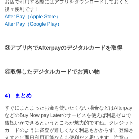
お店で利用する際にはアプリをダウンロードしておくと
後々便利です！
After Pay（Apple Store）
After Pay（Google Play）
③アプリ内でAfterpayのデジタルカードを取得
④取得したデジタルカードでお買い物
4） まとめ
すぐにまとまったお金を使いたくない場合などはAfterpay
などのBuy Now pay Laterのサービスを使えば利息ゼロで
後払いができるというところが魅力的ですね。クレジット
カードのように審査が難しくなく利息もかからず、登録さ
えすれば即日利用可能な点も便利だと思います。注意点