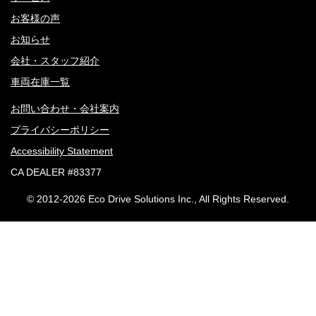
お客様の声
お知らせ
会社・スタッフ紹介
車両在庫一覧
お問い合わせ・会社案内
プライバシーポリシー
Accessibility Statement
CA DEALER #83377
© 2012-
2026 Eco Drive Solutions Inc., All Rights Reserved.