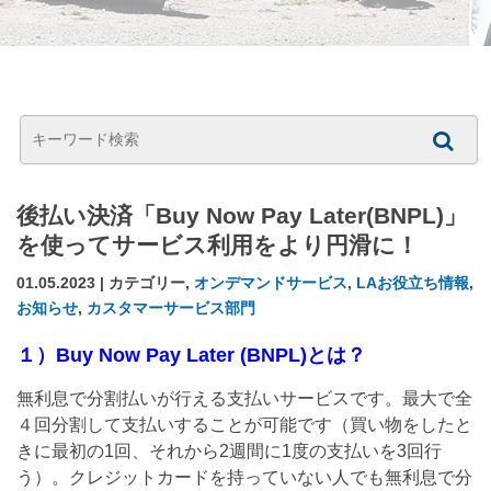
後払い決済「Buy Now Pay Later(BNPL)」
を使ってサービス利用をより円滑に！
01.05.2023 | カテゴリー,
オンデマンドサービス
,
LAお役立ち情報
,
お知らせ
,
カスタマーサービス部門
１）Buy Now Pay Later (BNPL)とは？
無利息で分割払いが行える支払いサービスです。最大で全
４回分割して支払いすることが可能です（買い物をしたと
きに最初の1回、それから2週間に1度の支払いを3回行
う）。クレジットカードを持っていない人でも無利息で分