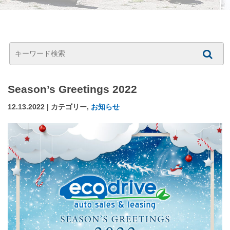
Season’s Greetings 2022
12.13.2022 | カテゴリー,
お知らせ