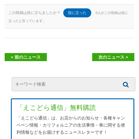
この投稿は役に立ちましたか？
役に立った
0人がこの投稿は役に
立ったと言っています。
« 前のニュース
次のニュース »
「えこどら通信」無料購読
「えこどら通信」は、お店からのお知らせ・各種キャン
ペーン情報・カリフォルニアの生活事情・車に関する便
利情報などをお届けするニュースレターです！