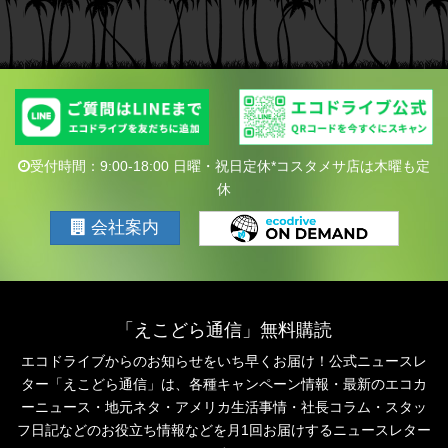
受付時間：9:00-18:00 日曜・祝日定休*コスタメサ店は木曜も定
休
会社案内
「えこどら通信」無料購読
エコドライブからのお知らせをいち早くお届け！公式ニュースレ
ター「えこどら通信」は、
各種キャンペーン情報・最新のエコカ
ーニュース・地元ネタ・アメリカ生活事情・社長コラム・
スタッ
フ日記などのお役立ち情報などを月1回お届けするニュースレター