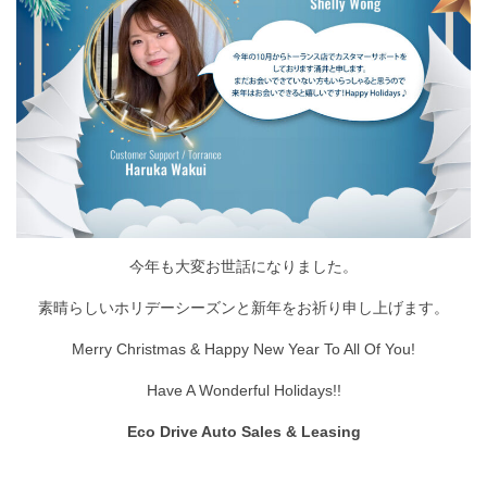
今年も大変お世話になりました。
素晴らしいホリデーシーズンと新年をお祈り申し上げます。
Merry Christmas & Happy New Year To All Of You!
Have A Wonderful Holidays!!
Eco Drive Auto Sales & Leasing