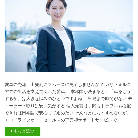
愛車の売却、出発前にスムーズに完了しませんか？ カリフォルニ
アでの生活を支えてくれた愛車。 本帰国が決まると、「車をどう
するか」は大きな悩みのひとつですよね。 出発まで時間がない デ
ィーラー下取りは安い気がする 個人売買は手間もトラブルも心配
できれば日本語で安心して進めたい そんな方におすすめなのが、
エコドライブオートセールスの車売却サポートサービスで...
もっと読む