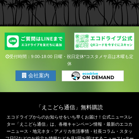
受付時間：9:00-18:00 日曜・祝日定休*コスタメサ店は木曜も定
休
会社案内
「えこどら通信」無料購読
エコドライブからのお知らせをいち早くお届け！公式ニュースレ
ター「えこどら通信」は、
各種キャンペーン情報・最新のエコカ
ーニュース・地元ネタ・アメリカ生活事情・社長コラム・
スタッ
フ日記などのお役立ち情報などを月1回お届けするニュースレター