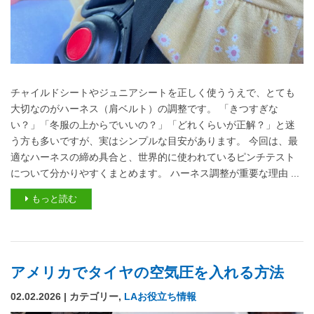
チャイルドシートやジュニアシートを正しく使ううえで、とても
大切なのがハーネス（肩ベルト）の調整です。 「きつすぎな
い？」「冬服の上からでいいの？」「どれくらいが正解？」と迷
う方も多いですが、実はシンプルな目安があります。 今回は、最
適なハーネスの締め具合と、世界的に使われているピンチテスト
について分かりやすくまとめます。 ハーネス調整が重要な理由 ...
もっと読む
アメリカでタイヤの空気圧を入れる方法
02.02.2026 | カテゴリー,
LAお役立ち情報