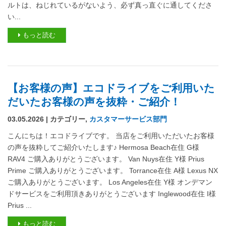
ルトは、ねじれているがないよう、必ず真っ直ぐに通してくださ
い...
もっと読む
【お客様の声】エコドライブをご利用いた
だいたお客様の声を抜粋・ご紹介！
03.05.2026 | カテゴリー,
カスタマーサービス部門
こんにちは！エコドライブです。 当店をご利用いただいたお客様
の声を抜粋してご紹介いたします♪ Hermosa Beach在住 G様
RAV4 ご購入ありがとうございます。 Van Nuys在住 Y様 Prius
Prime ご購入ありがとうございます。 Torrance在住 A様 Lexus NX
ご購入ありがとうございます。 Los Angeles在住 Y様 オンデマン
ドサービスをご利用頂きありがとうございます Inglewood在住 I様
Prius ...
もっと読む