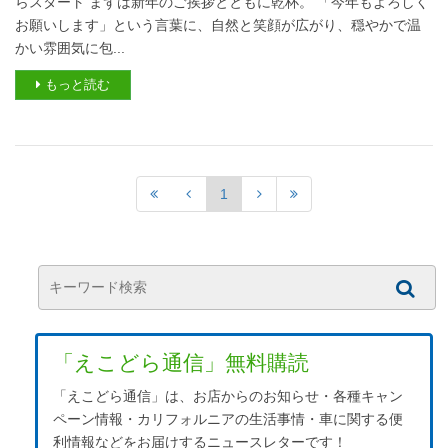
らスタート まずは新年のご挨拶とともに乾杯。 「今年もよろしく
お願いします」という言葉に、自然と笑顔が広がり、穏やかで温
かい雰囲気に包...
もっと読む
1
「えこどら通信」無料購読
「えこどら通信」は、お店からのお知らせ・各種キャン
ペーン情報・カリフォルニアの生活事情・車に関する便
利情報などをお届けするニュースレターです！