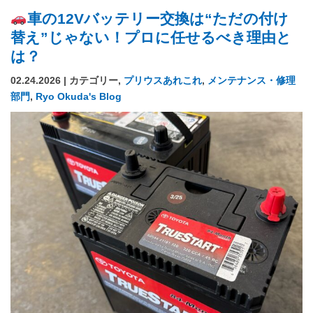
車の12Vバッテリー交換は“ただの付け
替え”じゃない！プロに任せるべき理由と
は？
02.24.2026 | カテゴリー,
プリウスあれこれ
,
メンテナンス・修理
部門
,
Ryo Okuda's Blog