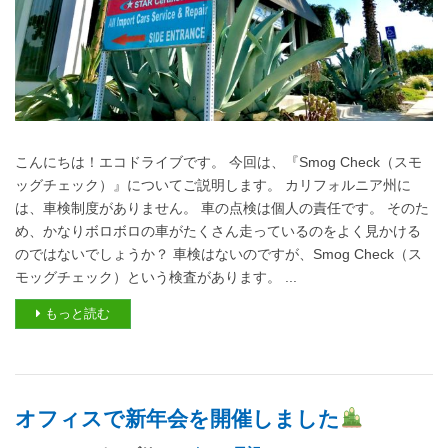
こんにちは！エコドライブです。 今回は、『Smog Check（スモ
ッグチェック）』についてご説明します。 カリフォルニア州に
は、車検制度がありません。 車の点検は個人の責任です。 そのた
め、かなりボロボロの車がたくさん走っているのをよく見かける
のではないでしょうか？ 車検はないのですが、Smog Check（ス
モッグチェック）という検査があります。 ...
もっと読む
オフィスで新年会を開催しました