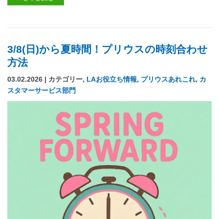
3/8(日)から夏時間！プリウスの時刻合わせ
方法
03.02.2026 | カテゴリー,
LAお役立ち情報
,
プリウスあれこれ
,
カ
スタマーサービス部門