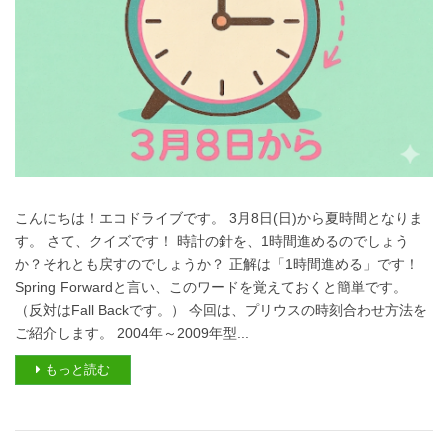
こんにちは！エコドライブです。 3月8日(日)から夏時間となりま
す。 さて、クイズです！ 時計の針を、1時間進めるのでしょう
か？それとも戻すのでしょうか？ 正解は「1時間進める」です！
Spring Forwardと言い、このワードを覚えておくと簡単です。
（反対はFall Backです。） 今回は、プリウスの時刻合わせ方法を
ご紹介します。 2004年～2009年型...
もっと読む