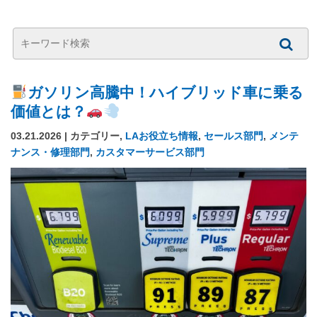
ガソリン高騰中！ハイブリッド車に乗る
価値とは？
03.21.2026 | カテゴリー,
LAお役立ち情報
,
セールス部門
,
メンテ
ナンス・修理部門
,
カスタマーサービス部門