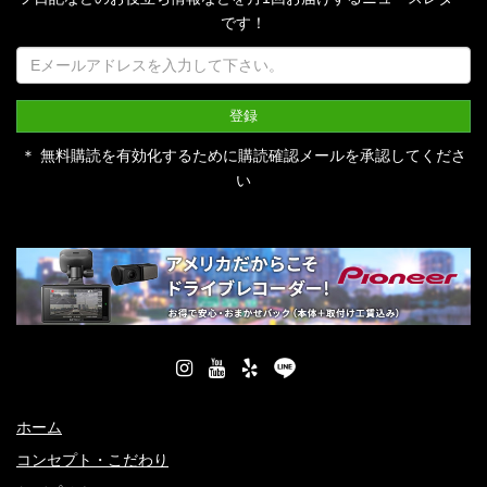
です！
＊ 無料購読を有効化するために購読確認メールを承認してくださ
い
ホーム
コンセプト・こだわり