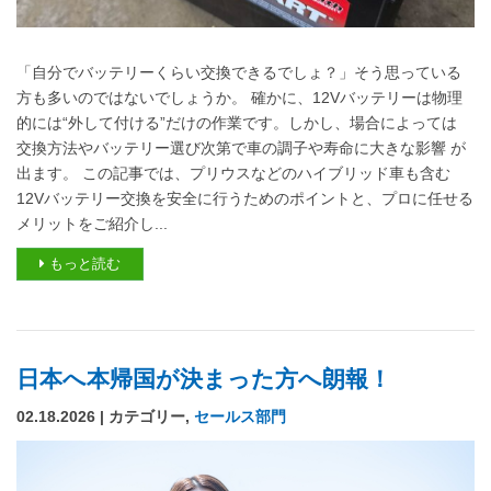
「自分でバッテリーくらい交換できるでしょ？」そう思っている
方も多いのではないでしょうか。 確かに、12Vバッテリーは物理
的には“外して付ける”だけの作業です。しかし、場合によっては
交換方法やバッテリー選び次第で車の調子や寿命に大きな影響 が
出ます。 この記事では、プリウスなどのハイブリッド車も含む
12Vバッテリー交換を安全に行うためのポイントと、プロに任せる
メリットをご紹介し...
もっと読む
日本へ本帰国が決まった方へ朗報！
02.18.2026 | カテゴリー,
セールス部門