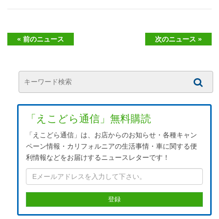
« 前のニュース
次のニュース »
「えこどら通信」無料購読
「えこどら通信」は、お店からのお知らせ・各種キャン
ペーン情報・カリフォルニアの生活事情・車に関する便
利情報などをお届けするニュースレターです！