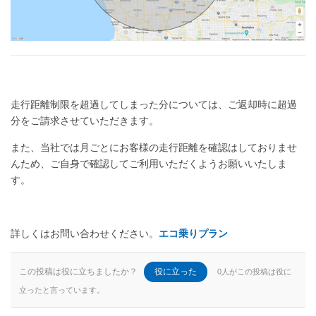
走行距離制限を超過してしまった分については、ご返却時に超過
分をご請求させていただきます。
また、当社では月ごとにお客様の走行距離を確認はしておりませ
んため、ご自身で確認してご利用いただくようお願いいたしま
す。
詳しくはお問い合わせください。
エコ乗りプラン
この投稿は役に立ちましたか？
役に立った
0人がこの投稿は役に
立ったと言っています。