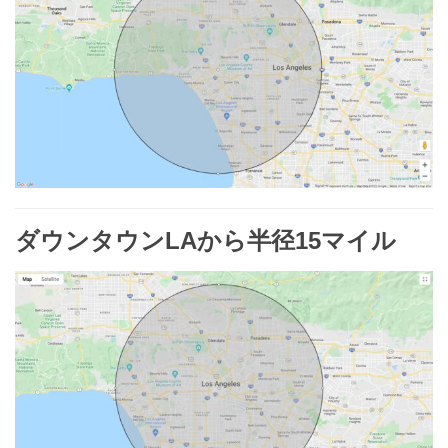
ダウンタウンLAから半径15マイル