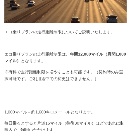
エコ乗りプランの走行距離制限についてご説明いたします。
エコ乗りプランの走行距離制限は、
年間12,000マイル（月間1,000
マイル）
となります。
※有料で走行距離制限を増やすことも可能です。（契約時のみ選
択可能です。ご利用途中での変更はできません。）
1,000マイル＝約1,600キロメートルとなります。
毎日乗るとすると片道15マイル（往復30マイル）ほどであれば制
限内でご利用いただけます。