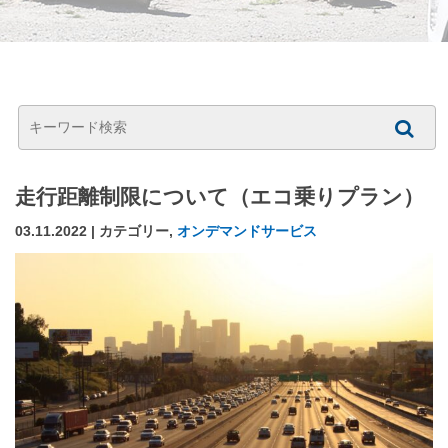
走行距離制限について（エコ乗りプラン）
03.11.2022 | カテゴリー,
オンデマンドサービス