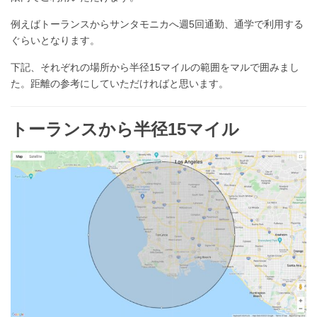
例えばトーランスからサンタモニカへ週5回通勤、通学で利用する
ぐらいとなります。
下記、それぞれの場所から半径15マイルの範囲をマルで囲みまし
た。距離の参考にしていただければと思います。
トーランスから半径15マイル