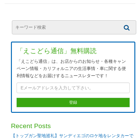
「えこどら通信」無料購読
「えこどら通信」は、お店からのお知らせ・各種キャン
ペーン情報・カリフォルニアの生活事情・車に関する便
利情報などをお届けするニュースレターです！
Recent Posts
【トップガン聖地巡礼】サンディエゴのロケ地をレンタカーで