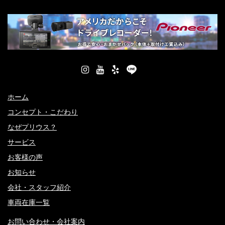
ホーム
コンセプト・こだわり
なぜプリウス？
サービス
お客様の声
お知らせ
会社・スタッフ紹介
車両在庫一覧
お問い合わせ・会社案内