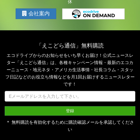
休
会社案内
「えこどら通信」無料購読
エコドライブからのお知らせをいち早くお届け！公式ニュースレ
ター「えこどら通信」は、
各種キャンペーン情報・最新のエコカ
ーニュース・地元ネタ・アメリカ生活事情・社長コラム・
スタッ
フ日記などのお役立ち情報などを月1回お届けするニュースレター
です！
＊ 無料購読を有効化するために購読確認メールを承認してくださ
い