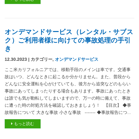
オンデマンドサービス（レンタル・サブス
ク）ご利用者様に向けての事故処理の手引
き
12.30.2023 | カテゴリー,
オンデマンドサービス
ここ米カリフォルニアでは、移動手段のメインは車です。交通事
故はいつ、どんなときに起こるか分かりません。また、普段から
どんなに安全運転を心がけていても、後方から追突などのもらい
事故にあってしまったりする場合もあります。事故にあったとき
は誰でも気が動転してしまいますので、万一の時に備えて、事故
に遭った時の対処方法を確認しておきましょう！ 【目次】 ◆事
故報告について 大きな事故 小さな事故 ------- ◆事故報告につ...
もっと読む