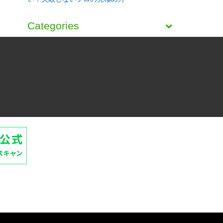
Categories