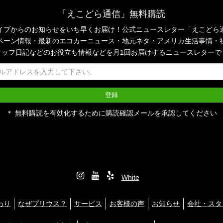
「えこどら通信」無料購読
イブからのお知らせをいち早くお届け！公式ニュースレター「えこどら
ペーン情報・最新のエコカーニュース・地元ネタ・アメリカ生活事情・
タッフ日記などのお役立ち情報などを月1回お届けするニュースレターで
＊ 無料購読を有効化するために購読確認メールを承認してください
わり
なぜプリウス？
サービス
お客様の声
お知らせ
会社・スタ