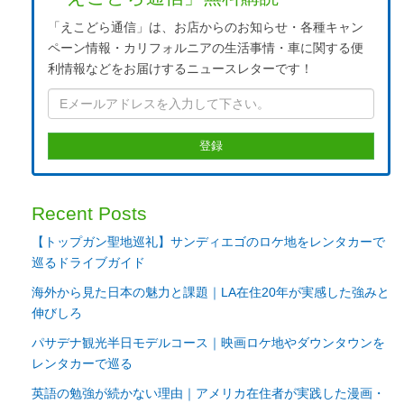
「えこどら通信」は、お店からのお知らせ・各種キャン
ペーン情報・カリフォルニアの生活事情・車に関する便
利情報などをお届けするニュースレターです！
Recent Posts
【トップガン聖地巡礼】サンディエゴのロケ地をレンタカーで
巡るドライブガイド
海外から見た日本の魅力と課題｜LA在住20年が実感した強みと
伸びしろ
パサデナ観光半日モデルコース｜映画ロケ地やダウンタウンを
レンタカーで巡る
英語の勉強が続かない理由｜アメリカ在住者が実践した漫画・