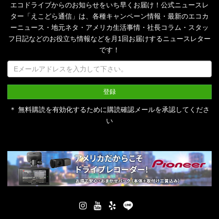
エコドライブからのお知らせをいち早くお届け！公式ニュースレ
ター「えこどら通信」は、
各種キャンペーン情報・最新のエコカ
ーニュース・地元ネタ・アメリカ生活事情・社長コラム・
スタッ
フ日記などのお役立ち情報などを月1回お届けするニュースレター
です！
＊ 無料購読を有効化するために購読確認メールを承認してくださ
い