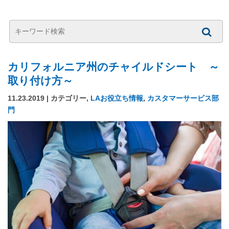
カリフォルニア州のチャイルドシート ～
取り付け方～
11.23.2019 | カテゴリー,
LAお役立ち情報
,
カスタマーサービス部
門