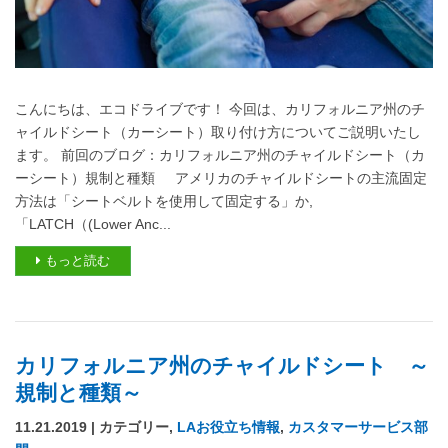
こんにちは、エコドライブです！ 今回は、カリフォルニア州のチ
ャイルドシート（カーシート）取り付け方についてご説明いたし
ます。 前回のブログ：カリフォルニア州のチャイルドシート（カ
ーシート）規制と種類 アメリカのチャイルドシートの主流固定
方法は「シートベルトを使用して固定する」か,
「LATCH（(Lower Anc...
もっと読む
カリフォルニア州のチャイルドシート ～
規制と種類～
11.21.2019 | カテゴリー,
LAお役立ち情報
,
カスタマーサービス部