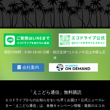
受付時間：9:00-18:00 日曜・祝日定休*コスタメサ店は木曜も定
休
会社案内
「えこどら通信」無料購読
エコドライブからのお知らせをいち早くお届け！公式ニュースレ
ター「えこどら通信」は、
各種キャンペーン情報・最新のエコカ