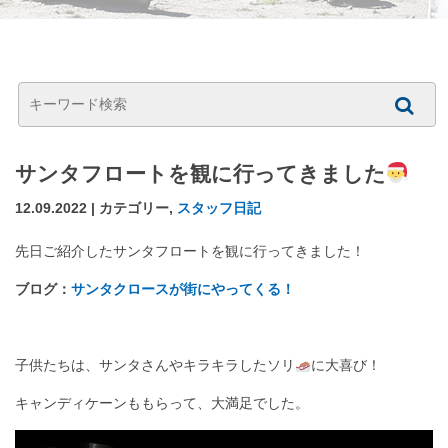
サンタフロートを観に行ってきました
12.09.2022 | カテゴリー,
スタッフ日記
先日ご紹介したサンタフロートを観に行ってきました！
ブログ：
サンタクロースが街にやってくる！
子供たちは、サンタさんやキラキラしたソリ
に大喜び！
キャンディケーンももらって、大満足でした。