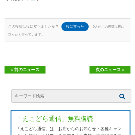
この投稿は役に立ちましたか？
役に立った
0人がこの投稿は役に
立ったと言っています。
« 前のニュース
次のニュース »
「えこどら通信」無料購読
「えこどら通信」は、お店からのお知らせ・各種キャン