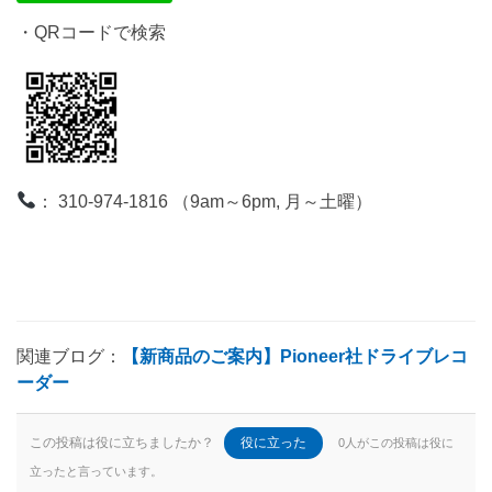
・QRコードで検索
： 310-974-1816 （9am～6pm, 月～土曜）
関連ブログ：
【新商品のご案内】Pioneer社ドライブレコ
ーダー
この投稿は役に立ちましたか？
役に立った
0人がこの投稿は役に
立ったと言っています。