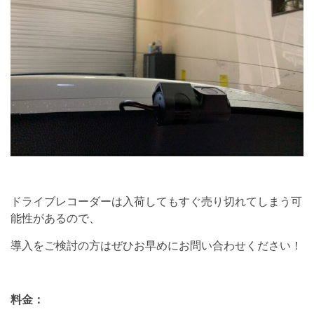
ドライブレコーダーは入荷してもすぐ売り切れてしまう可
能性があるので、
導入をご検討の方はぜひお早めにお問い合わせください！
料金：