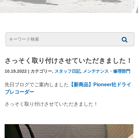
さっそく取り付けさせていただきました！
10.19.2022 | カテゴリー,
スタッフ日記
,
メンテナンス・修理部門
先日ブログでご案内しました
【新商品】Pioneer社ドライ
ブレコーダー
さっそく取り付けさせていただきました！