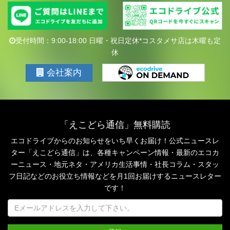
受付時間：9:00-18:00 日曜・祝日定休*コスタメサ店は木曜も定
休
会社案内
「えこどら通信」無料購読
エコドライブからのお知らせをいち早くお届け！公式ニュースレ
ター「えこどら通信」は、
各種キャンペーン情報・最新のエコカ
ーニュース・地元ネタ・アメリカ生活事情・社長コラム・
スタッ
フ日記などのお役立ち情報などを月1回お届けするニュースレター
です！