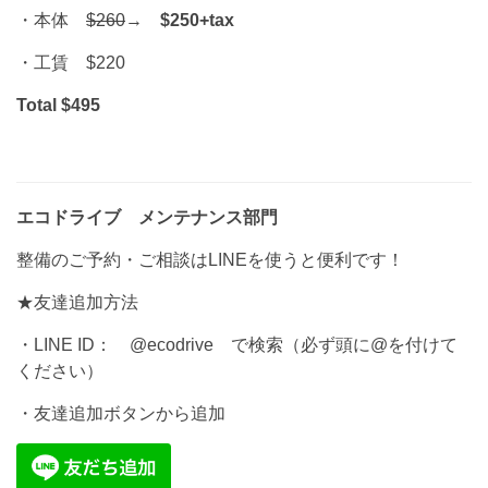
・本体
$260
→
$250+tax
・工賃 $220
Total $495
エコドライブ メンテナンス部門
整備のご予約・ご相談はLINEを使うと便利です！
★友達追加方法
・LINE ID： @ecodrive で検索（必ず頭に@を付けて
ください）
・友達追加ボタンから追加