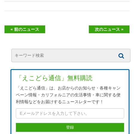
« 前のニュース
次のニュース »
「えこどら通信」無料購読
「えこどら通信」は、お店からのお知らせ・各種キャン
ペーン情報・カリフォルニアの生活事情・車に関する便
利情報などをお届けするニュースレターです！