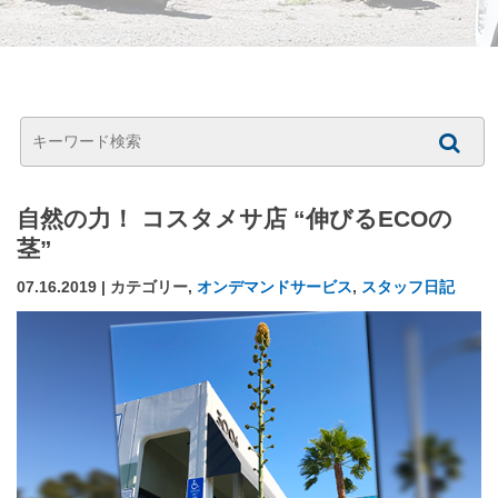
自然の力！ コスタメサ店 “伸びるECOの
茎”
07.16.2019 | カテゴリー,
オンデマンドサービス
,
スタッフ日記