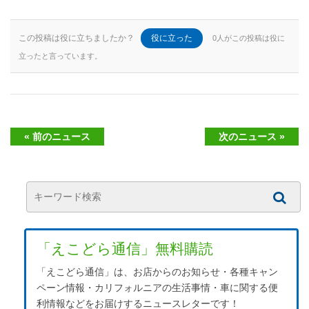
この投稿は役に立ちましたか？
役に立った
0人がこの投稿は役に
立ったと言っています。
« 前のニュース
次のニュース »
「えこどら通信」無料購読
「えこどら通信」は、お店からのお知らせ・各種キャン
ペーン情報・カリフォルニアの生活事情・車に関する便
利情報などをお届けするニュースレターです！