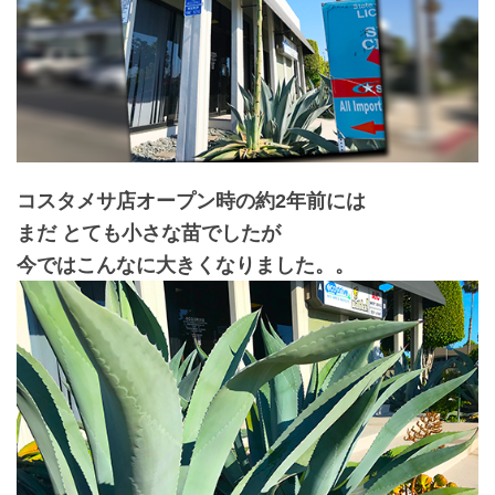
コスタメサ店オープン時の約2年前には
まだ とても小さな苗でしたが
今ではこんなに大きくなりました。。