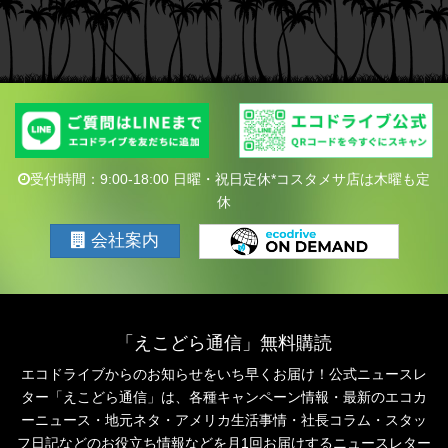
受付時間：9:00-18:00 日曜・祝日定休*コスタメサ店は木曜も定
休
会社案内
「えこどら通信」無料購読
エコドライブからのお知らせをいち早くお届け！公式ニュースレ
ター「えこどら通信」は、
各種キャンペーン情報・最新のエコカ
ーニュース・地元ネタ・アメリカ生活事情・社長コラム・
スタッ
フ日記などのお役立ち情報などを月1回お届けするニュースレター