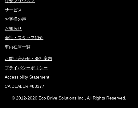
なぜプリウス？
サービス
お客様の声
お知らせ
会社・スタッフ紹介
車両在庫一覧
お問い合わせ・会社案内
プライバシーポリシー
Accessibility Statement
CA DEALER #83377
© 2012-
2026 Eco Drive Solutions Inc., All Rights Reserved.