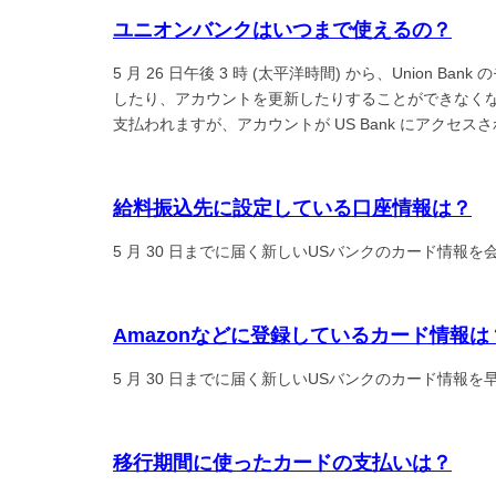
ユニオンバンクはいつまで使えるの？
5 月 26 日午後 3 時 (太平洋時間) から、Union
したり、アカウントを更新したりすることができなくなり
支払われますが、アカウントが US Bank にアクセ
給料振込先に設定している口座情報は？
5 月 30 日までに届く新しいUSバンクのカード情報
Amazonなどに登録しているカード情報は
5 月 30 日までに届く新しいUSバンクのカード情報
移行期間に使ったカードの支払いは？