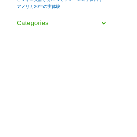
アメリカ20年の実体験
Categories