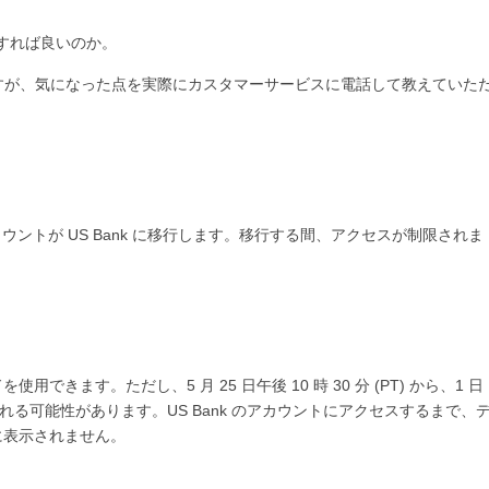
すれば良いのか。
すが、気になった点を実際にカスタマーサービスに電話して教えていた
に、アカウントが US Bank に移行します。移行する間、アクセスが制限されま
できます。ただし、5 月 25 日午後 10 時 30 分 (PT) から、1 日
れる可能性があります。US Bank のアカウントにアクセスするまで、
に表示されません。