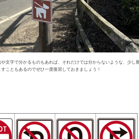
絵や文字で分かるものもあれば、それだけでは分からないような、少し
こすこともあるのでぜひ一度復習しておきましょう！