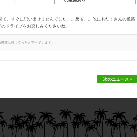
識を見て、すぐに思い出せませんでした。。反省。。他にもたくさんの道路
でのドライブをお楽しみくださいね。
の投稿は役に立ったと言っています。
次のニュース »