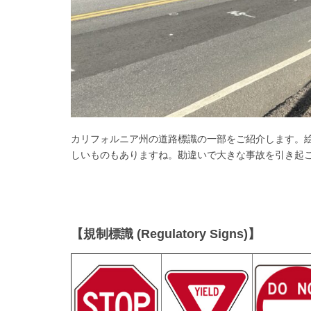
カリフォルニア州の道路標識の一部をご紹介します。
しいものもありますね。勘違いで大きな事故を引き起
【規制標識 (Regulatory Signs)】