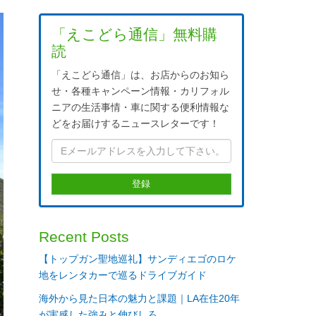
「えこどら通信」無料購
読
「えこどら通信」は、お店からのお知ら
せ・各種キャンペーン情報・カリフォル
ニアの生活事情・車に関する便利情報な
どをお届けするニュースレターです！
Recent Posts
【トップガン聖地巡礼】サンディエゴのロケ
地をレンタカーで巡るドライブガイド
海外から見た日本の魅力と課題｜LA在住20年
が実感した強みと伸びしろ