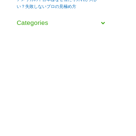
い？失敗しないプロの見極め方
Categories