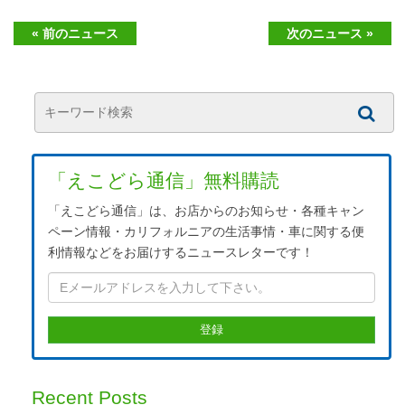
« 前のニュース
次のニュース »
「えこどら通信」無料購読
「えこどら通信」は、お店からのお知らせ・各種キャン
ペーン情報・カリフォルニアの生活事情・車に関する便
利情報などをお届けするニュースレターです！
Recent Posts