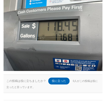
この投稿は役に立ちましたか？
役に立った
0人がこの投稿は役に
立ったと言っています。