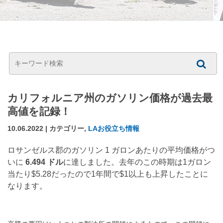
カリフォルニア州のガソリン価格が過去最
高値を記録！
10.06.2022 | カテゴリー,
LAお役立ち情報
ロサンゼルス郡のガソリン 1 ガロンあたりの平均価格がつ
いに
6.494 ドル
に達しました。去年のこの時期は1ガロン
当たり$5.28だったので1年間で$1以上も上昇したことに
なります。