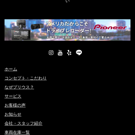
い
ホーム
コンセプト・こだわり
なぜプリウス？
サービス
お客様の声
お知らせ
会社・スタッフ紹介
車両在庫一覧