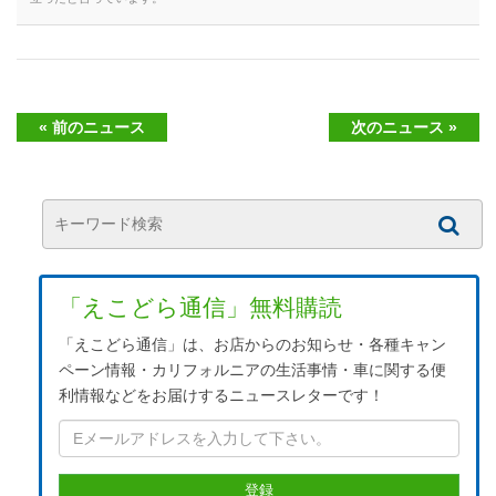
« 前のニュース
次のニュース »
「えこどら通信」無料購読
「えこどら通信」は、お店からのお知らせ・各種キャン
ペーン情報・カリフォルニアの生活事情・車に関する便
利情報などをお届けするニュースレターです！