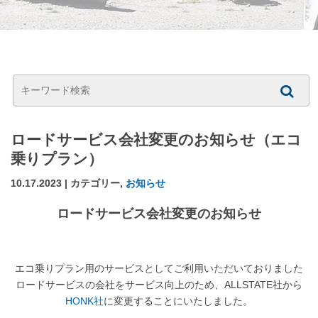
ロードサービス会社変更のお知らせ（エコ
乗りプラン）
10.17.2023 | カテゴリー,
お知らせ
ロードサービス会社変更のお知らせ
エコ乗りプラン用のサービスとしてご利用いただいておりました
ロードサービスの会社をサービス向上のため、ALLSTATE社から
HONK社
に変更することにいたしました。