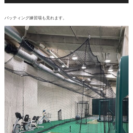
バッティング練習場も見れます。