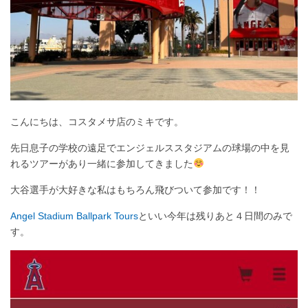
こんにちは、コスタメサ店のミキです。
先日息子の学校の遠足でエンジェルススタジアムの球場の中を見
れるツアーがあり一緒に参加してきました
大谷選手が大好きな私はもちろん飛びついて参加です！！
Angel Stadium Ballpark Tours
といい今年は残りあと４日間のみで
す。