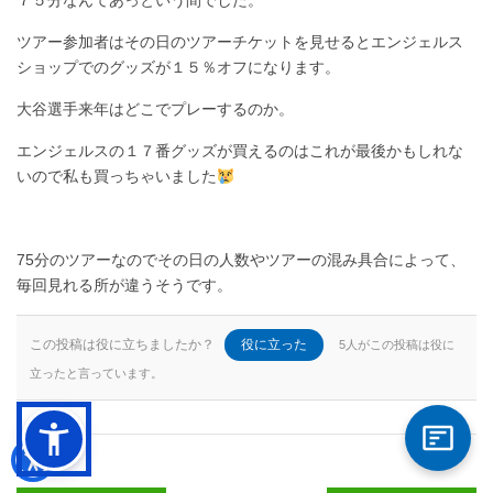
７５分なんてあっという間でした。
ツアー参加者はその日のツアーチケットを見せるとエンジェルス
ショップでのグッズが１５％オフになります。
大谷選手来年はどこでプレーするのか。
エンジェルスの１７番グッズが買えるのはこれが最後かもしれな
いので私も買っちゃいました
75分のツアーなのでその日の人数やツアーの混み具合によって、
毎回見れる所が違うそうです。
この投稿は役に立ちましたか？
役に立った
5人がこの投稿は役に
立ったと言っています。