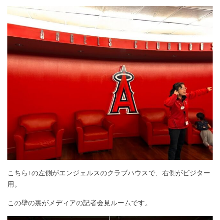
こちら↑の左側がエンジェルスのクラブハウスで、右側がビジター
用。
この壁の裏がメディアの記者会見ルームです。