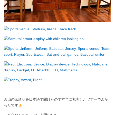
沢山の余談話を日本語で聞けたので本当に充実したツアーでよか
ったです