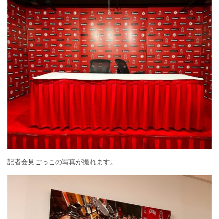
記者会見ごっこの写真が撮れます。