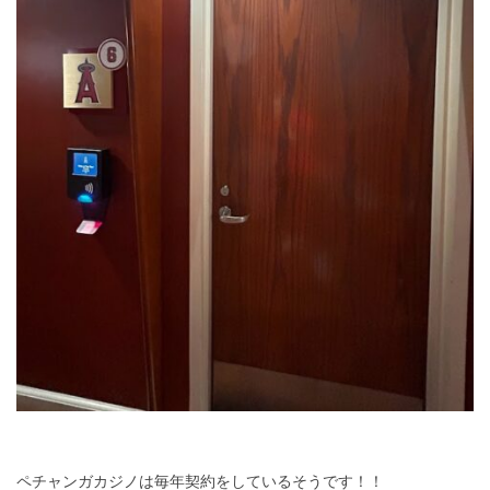
ペチャンガカジノは毎年契約をしているそうです！！