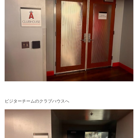
ビジターチームのクラブハウスへ