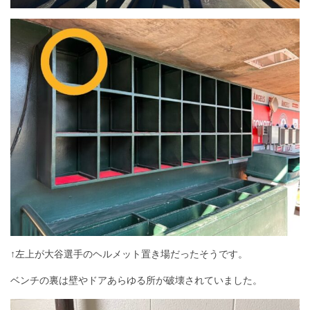
↑左上が大谷選手のヘルメット置き場だったそうです。
ベンチの裏は壁やドアあらゆる所が破壊されていました。