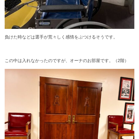
負けた時などは選手が荒々しく感情をぶつけるそうです。
この中は入れなかったのですが、オーナのお部屋です。（2階）