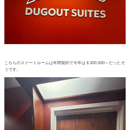
こちらのスイートルームは年間契約で今年は＄300,000～だったそ
うです。