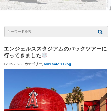
エンジェルススタジアムのバックツアーに
行ってきました
12.05.2023 | カテゴリー,
Miki Sato's Blog