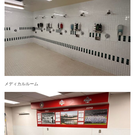
メディカルルーム