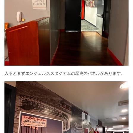
入るとまずエンジェルススタジアムの歴史のパネルがあります。