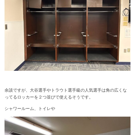
余談ですが、大谷選手やトラウト選手級の人気選手は角の広くな
ってるロッカーを２つ並びで使えるそうです。
シャワールーム、トイレや