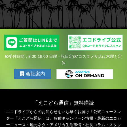
受付時間：9:00-18:00 日曜・祝日定休*コスタメサ店は木曜も定
休
会社案内
「えこどら通信」無料購読
エコドライブからのお知らせをいち早くお届け！公式ニュースレ
ター「えこどら通信」は、
各種キャンペーン情報・最新のエコカ
ーニュース・地元ネタ・アメリカ生活事情・社長コラム・
スタッ