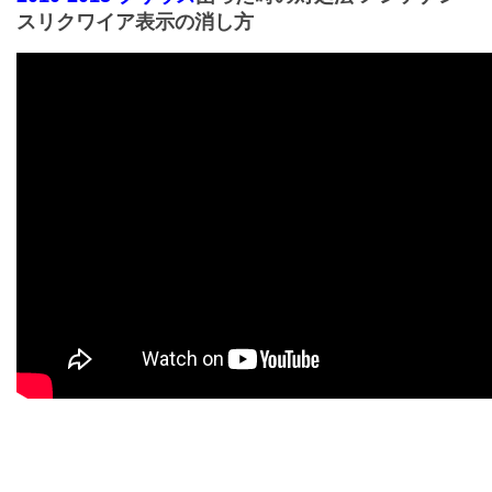
スリクワイア表示の消し方