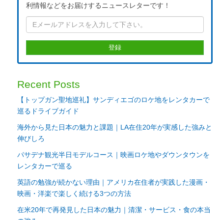
利情報などをお届けするニュースレターです！
Recent Posts
【トップガン聖地巡礼】サンディエゴのロケ地をレンタカーで
巡るドライブガイド
海外から見た日本の魅力と課題｜LA在住20年が実感した強みと
伸びしろ
パサデナ観光半日モデルコース｜映画ロケ地やダウンタウンを
レンタカーで巡る
英語の勉強が続かない理由｜アメリカ在住者が実践した漫画・
映画・洋楽で楽しく続ける3つの方法
在米20年で再発見した日本の魅力｜清潔・サービス・食の本当