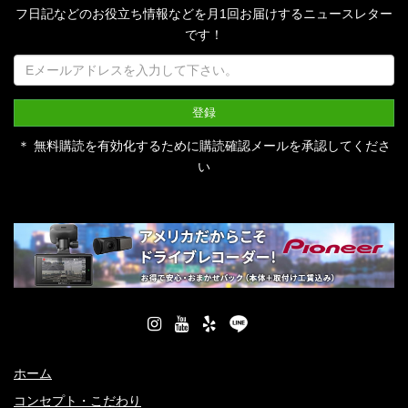
フ日記などのお役立ち情報などを月1回お届けするニュースレター
です！
＊ 無料購読を有効化するために購読確認メールを承認してくださ
い
ホーム
コンセプト・こだわり