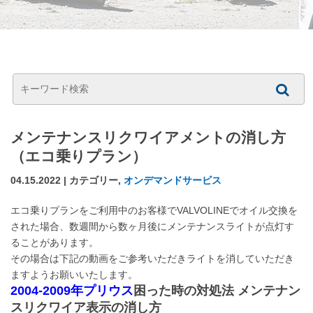
メンテナンスリクワイアメントの消し方
（エコ乗りプラン）
04.15.2022 | カテゴリー,
オンデマンドサービス
エコ乗りプランをご利用中のお客様でVALVOLINEでオイル交換を
された場合、数週間から数ヶ月後にメンテナンスライトが点灯す
ることがあります。
その場合は下記の動画をご参考いただきライトを消していただき
ますようお願いいたします。
2004-2009年プリウス
困った時の対処法 メンテナン
スリクワイア表示の消し方