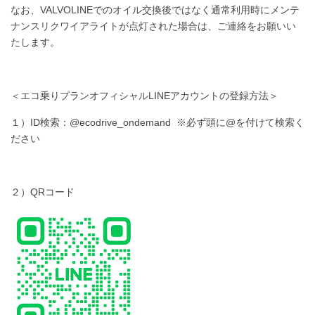
なお、VALVOLINEでのオイル交換後ではなく通常利用時にメンテ
ナンスリクワイアライトが点灯された場合は、ご連絡をお願いい
たします。
＜エコ乗りプランオフィシャルLINEアカウントの登録方法＞
１）ID検索：@ecodrive_ondemand ※必ず頭に@を付けて検索く
ださい
２）QRコード