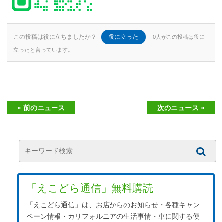
この投稿は役に立ちましたか？
役に立った
0人がこの投稿は役に
立ったと言っています。
« 前のニュース
次のニュース »
「えこどら通信」無料購読
「えこどら通信」は、お店からのお知らせ・各種キャン
ペーン情報・カリフォルニアの生活事情・車に関する便