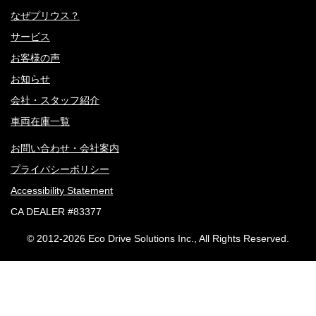
なぜプリウス？
サービス
お客様の声
お知らせ
会社・スタッフ紹介
車両在庫一覧
お問い合わせ・会社案内
プライバシーポリシー
Accessibility Statement
CA DEALER #83377
© 2012-
2026 Eco Drive Solutions Inc., All Rights Reserved.