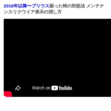
2016年以降〜プリウス
困った時の対処法 メンテナ
ンスリクワイア表示の消し方