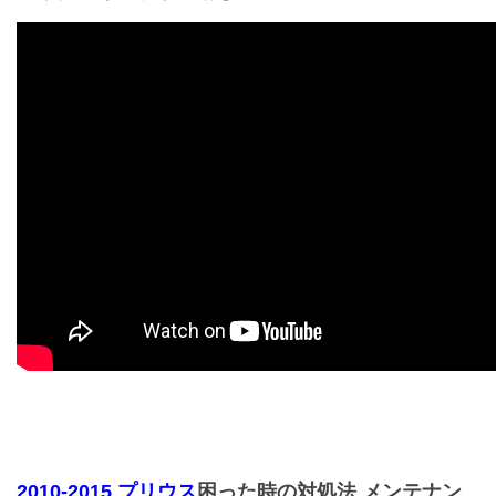
2010-2015 プリウス
困った時の対処法 メンテナン