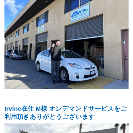
Irvine在住 M様 オンデマンドサービスをご
利用頂きありがとうございます