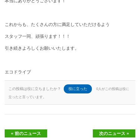
本当にありがとうございます！
これからも、たくさんの方に満足していただけるよう
スタッフ一同、頑張ります！！！
引き続きよろしくお願いいたします。
エコドライブ
この投稿は役に立ちましたか？
役に立った
0人がこの投稿は役に
立ったと言っています。
« 前のニュース
次のニュース »