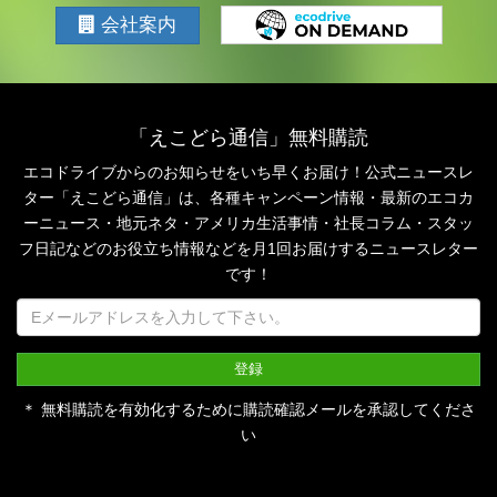
会社案内
「えこどら通信」無料購読
エコドライブからのお知らせをいち早くお届け！公式ニュースレ
ター「えこどら通信」は、
各種キャンペーン情報・最新のエコカ
ーニュース・地元ネタ・アメリカ生活事情・社長コラム・
スタッ
フ日記などのお役立ち情報などを月1回お届けするニュースレター
です！
＊ 無料購読を有効化するために購読確認メールを承認してくださ
い