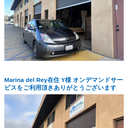
Marina del Rey在住 Y様 オンデマンドサー
ビスをご利用頂きありがとうございます