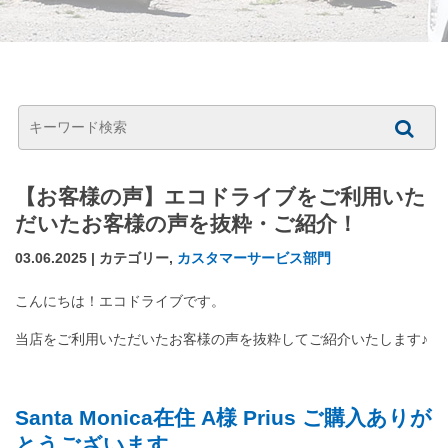
【お客様の声】エコドライブをご利用いた
だいたお客様の声を抜粋・ご紹介！
03.06.2025 | カテゴリー,
カスタマーサービス部門
こんにちは！エコドライブです。
当店をご利用いただいたお客様の声を抜粋してご紹介いたします♪
Santa Monica在住 A様 Prius ご購入ありが
とうございます。