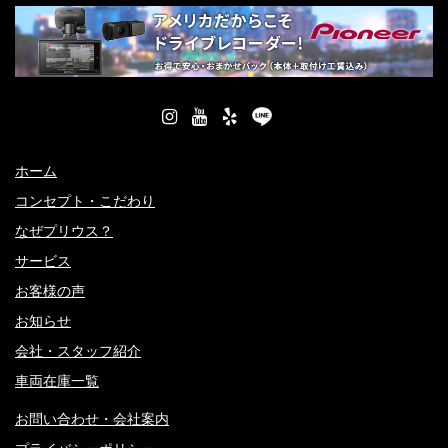
ホーム
コンセプト・こだわり
なぜプリウス？
サービス
お客様の声
お知らせ
会社・スタッフ紹介
車両在庫一覧
お問い合わせ・会社案内