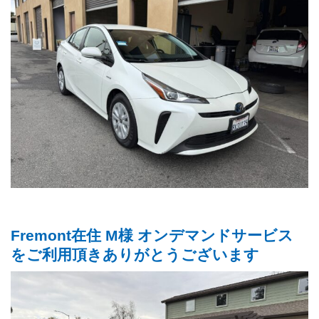
Fremont在住 M様 オンデマンドサービス
をご利用頂きありがとうございます