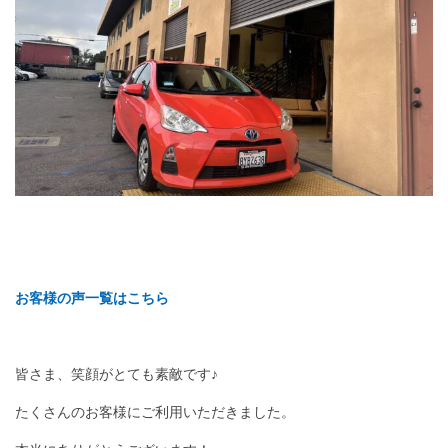
お客様の声一覧はこちら
皆さま、笑顔がとても素敵です♪
たくさんのお客様にご利用いただきました。