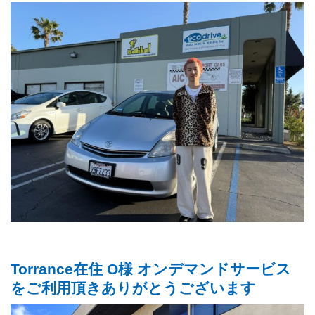
Torrance在住 O様 オンデマンドサービス
をご利用頂きありがとうございます