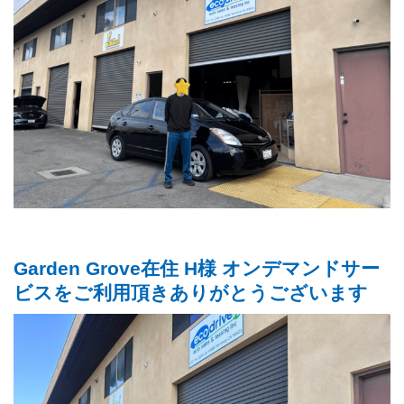
Garden Grove在住 H様 オンデマンドサー
ビスをご利用頂きありがとうございます