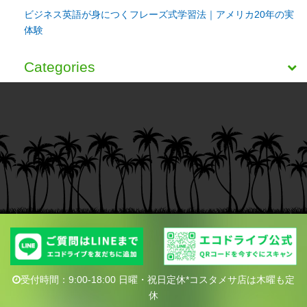
ビジネス英語が身につくフレーズ式学習法｜アメリカ20年の実
体験
Categories
受付時間：9:00-18:00 日曜・祝日定休*コスタメサ店は木曜も定
休