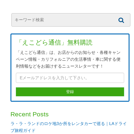
「えこどら通信」無料購読
「えこどら通信」は、お店からのお知らせ・各種キャン
ペーン情報・カリフォルニアの生活事情・車に関する便
利情報などをお届けするニュースレターです！
Recent Posts
ラ・ラ・ランドのロケ地3か所をレンタカーで巡る｜LAドライ
ブ旅程ガイド