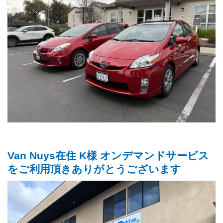
Van Nuys在住 K様 オンデマンドサービス
をご利用頂きありがとうございます