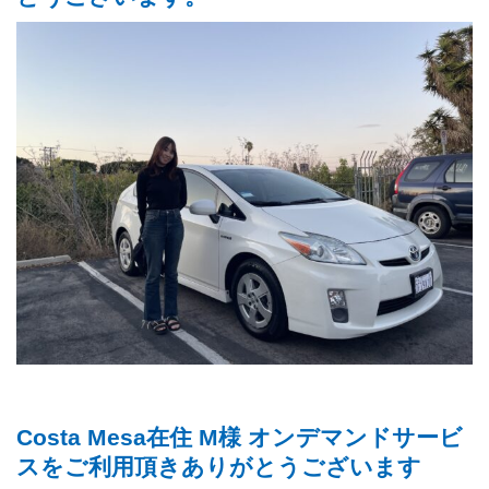
Costa Mesa在住 M様 オンデマンドサービ
スをご利用頂きありがとうございます