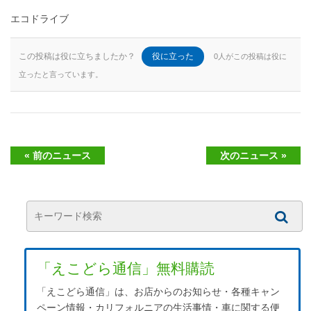
エコドライブ
この投稿は役に立ちましたか？
役に立った
0人がこの投稿は役に
立ったと言っています。
« 前のニュース
次のニュース »
「えこどら通信」無料購読
「えこどら通信」は、お店からのお知らせ・各種キャン
ペーン情報・カリフォルニアの生活事情・車に関する便