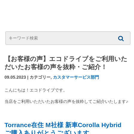
【お客様の声】エコドライブをご利用いた
だいたお客様の声を抜粋・ご紹介！
09.05.2023 | カテゴリー,
カスタマーサービス部門
こんにちは！エコドライブです。
当店をご利用いただいたお客様の声を抜粋してご紹介いたします♪
Torrance在住 M社様 新車Corolla Hybrid
ご購入ありがとうございます。