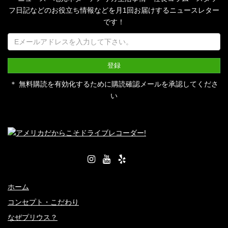
フ日記などのお役立ち情報などを月1回お届けするニュースレター
です！
＊ 無料購読を有効化するために購読確認メールを承認してくださ
い
ホーム
コンセプト・こだわり
なぜプリウス？