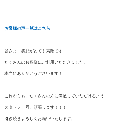
お客様の声一覧はこちら
皆さま、笑顔がとても素敵です♪
たくさんのお客様にご利用いただきました。
本当にありがとうございます！
これからも、たくさんの方に満足していただけるよう
スタッフ一同、頑張ります！！！
引き続きよろしくお願いいたします。