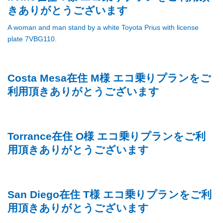
きありがとうございます
Costa Mesa在住 M様 エコ乗りプランをご
利用頂きありがとうございます
Torrance在住 O様 エコ乗りプランをご利
用頂きありがとうございます
San Diego在住 T様 エコ乗りプランをご利
用頂きありがとうございます