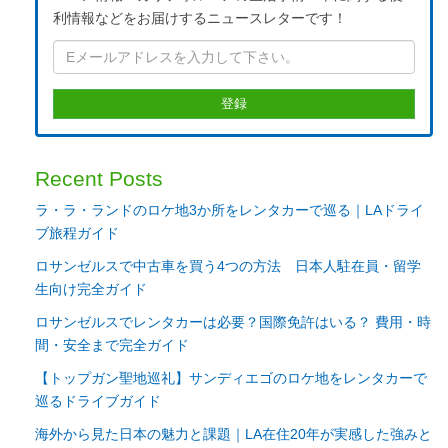
利情報などをお届けするニュースレターです！
Recent Posts
ラ・ラ・ランドのロケ地3か所をレンタカーで巡る｜LAドライ
ブ旅程ガイド
ロサンゼルスで中古車を買う4つの方法 日本人駐在員・留学
生向け完全ガイド
ロサンゼルスでレンタカーは必要？国際免許はいる？ 費用・時
間・安全まで完全ガイド
【トップガン聖地巡礼】サンディエゴのロケ地をレンタカーで
巡るドライブガイド
海外から見た日本の魅力と課題｜LA在住20年が実感した強みと