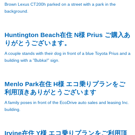
Huntington Beach在住 N様 Prius ご購入あ
りがとうございます。
Menlo Park在住 H様 エコ乗りプランをご
利用頂きありがとうございます
Irvine在住 Y様 エコ乗りプランをご利用頂