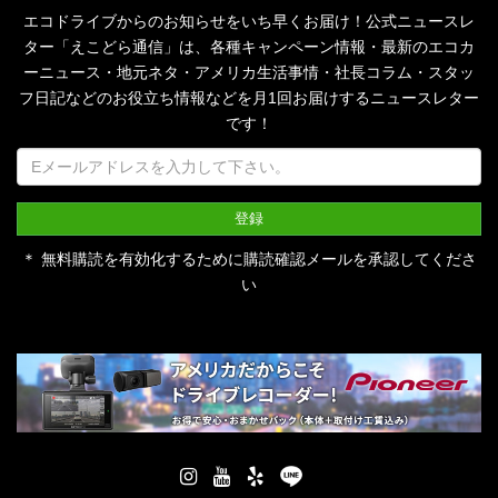
エコドライブからのお知らせをいち早くお届け！公式ニュースレ
ター「えこどら通信」は、
各種キャンペーン情報・最新のエコカ
ーニュース・地元ネタ・アメリカ生活事情・社長コラム・
スタッ
フ日記などのお役立ち情報などを月1回お届けするニュースレター
です！
＊ 無料購読を有効化するために購読確認メールを承認してくださ
い