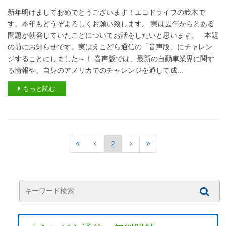
新年明けましておめでとうございます！エコドライブの鈴木で
す。本年もどうぞよろしくお願い致します。 実は去年からとある
問題が勃発していたことについてお話をしたいと思います。 本題
の前にお知らせです。実はえこどら通信の「音声版」にチャレン
ジすることにしました～！ 音声版では、最新の自動車業界に関す
る情報や、自身のアメリカでのチャレンジを通して成...
もっと読む
2