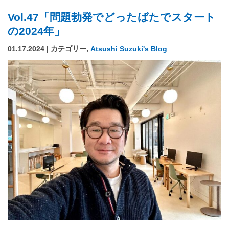
Vol.47「問題勃発でどったばたでスタート
の2024年」
01.17.2024 | カテゴリー,
Atsushi Suzuki's Blog