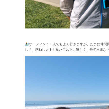
サーフィン：一人でもよく行きますが、たまに仲間
して、感動します！見た目以上に難しく、最初出来な