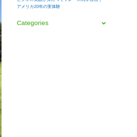
アメリカ20年の実体験
Categories