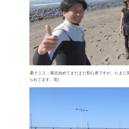
テニス：最近始めてまだまだ初心者ですが、たまに
られてます。笑)