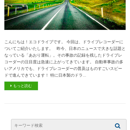
こんにちは！エコドライブです。 今回は、ドライブレコーダーに
ついてご紹介いたします。 昨今、日本のニュースで大きな話題と
なっている「あおり運転」。その事故の記録を残したドライブレ
コーダーの注目度は急速に上がってきています。 自動車事故の多
いアメリカでも、ドライブレコーダーの普及はものすごいスピー
ドで進んできています！ 特に日本製のドラ...
もっと読む