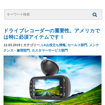
ドライブレコーダーの重要性。アメリカで
は特に必須アイテムです！
12.03.2019 | カテゴリー,
LAお役立ち情報
,
セールス部門
,
メンテ
ナンス・修理部門
,
カスタマーサービス部門