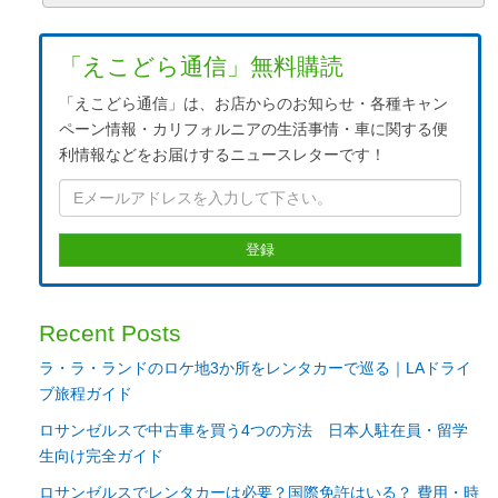
「えこどら通信」無料購読
「えこどら通信」は、お店からのお知らせ・各種キャン
ペーン情報・カリフォルニアの生活事情・車に関する便
利情報などをお届けするニュースレターです！
Recent Posts
ラ・ラ・ランドのロケ地3か所をレンタカーで巡る｜LAドライ
ブ旅程ガイド
ロサンゼルスで中古車を買う4つの方法 日本人駐在員・留学
生向け完全ガイド
ロサンゼルスでレンタカーは必要？国際免許はいる？ 費用・時