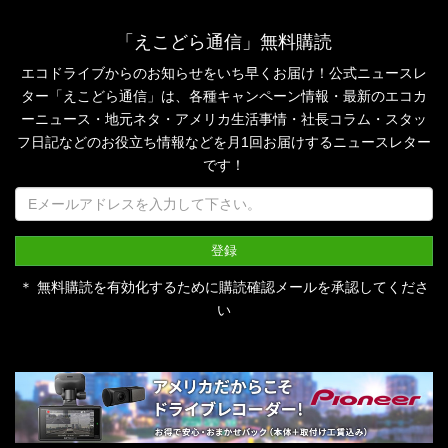
「えこどら通信」無料購読
エコドライブからのお知らせをいち早くお届け！公式ニュースレ
ター「えこどら通信」は、
各種キャンペーン情報・最新のエコカ
ーニュース・地元ネタ・アメリカ生活事情・社長コラム・
スタッ
フ日記などのお役立ち情報などを月1回お届けするニュースレター
です！
＊ 無料購読を有効化するために購読確認メールを承認してくださ
い