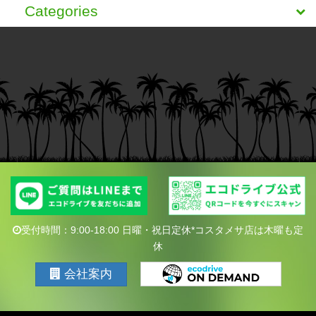
Categories
受付時間：9:00-18:00 日曜・祝日定休*コスタメサ店は木曜も定
休
会社案内