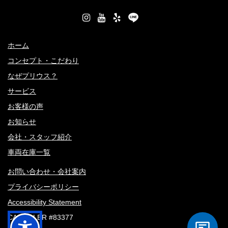
ホーム
コンセプト・こだわり
なぜプリウス？
サービス
お客様の声
お知らせ
会社・スタッフ紹介
車両在庫一覧
お問い合わせ・会社案内
プライバシーポリシー
Accessibility Statement
CA DEALER #83377