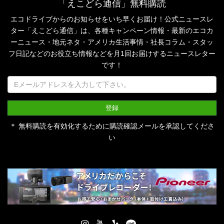
「えこどら通信」無料購読
エコドライブからのお知らせをいち早くお届け！公式ニュースレ
ター「えこどら通信」は、
各種キャンペーン情報・最新のエコカ
ーニュース・地元ネタ・アメリカ生活事情・社長コラム・
スタッ
フ日記などのお役立ち情報などを月1回お届けするニュースレター
です！
＊ 無料購読を有効化するために購読確認メールを承認してくださ
い