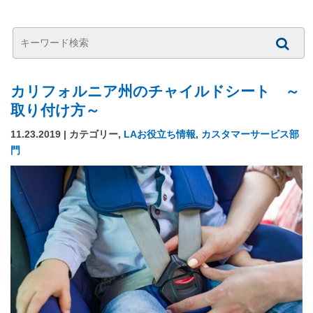
カリフォルニア州のチャイルドシート ～
取り付け方～
11.23.2019 | カテゴリー,
LAお役立ち情報
,
カスタマーサービス部
門