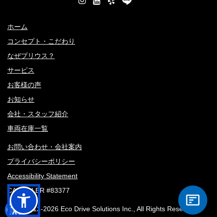
ホーム
コンセプト・こだわり
なぜプリウス？
サービス
お客様の声
お知らせ
会社・スタッフ紹介
車両在庫一覧
お問い合わせ・会社案内
プライバシーポリシー
Accessibility Statement
CA DEALER #83377
© 2012-
2026 Eco Drive Solutions Inc., All Rights Reserved.