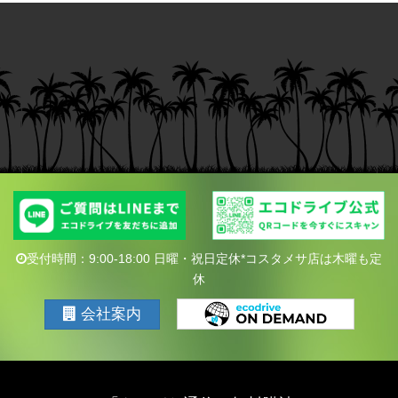
受付時間：9:00-18:00 日曜・祝日定休*コスタメサ店は木曜も定
休
会社案内