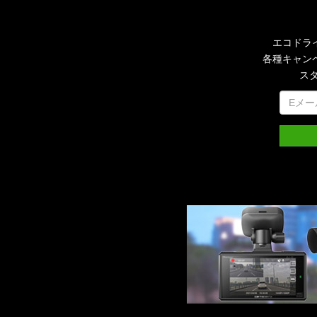
エコドラ
各種キャン
ス