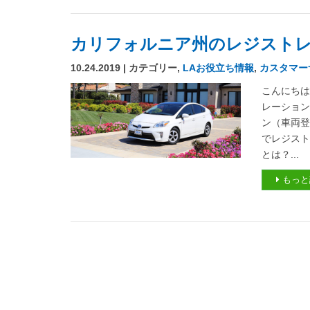
カリフォルニア州のレジストレ
10.24.2019 | カテゴリー,
LAお役立ち情報
,
カスタマー
こんにちは
レーション
ン（車両登
でレジスト
とは？...
もっと