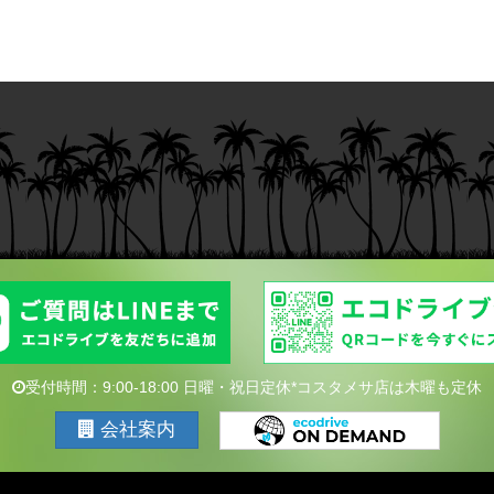
受付時間：9:00-18:00 日曜・祝日定休*コスタメサ店は木曜も定休
会社案内