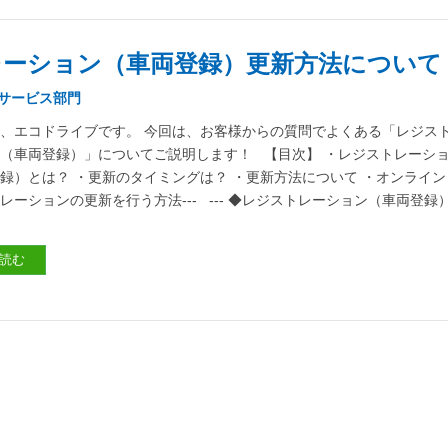
ーション（車両登録）更新方法について
サービス部門
、エコドライブです。 今回は、お客様からの質問でよくある「レジス
（車両登録）」についてご説明します！ 【目次】 ・レジストレーシ
録）とは？ ・更新のタイミングは？ ・更新方法について ・オンライン
レーションの更新を行う方法--- --- ◆レジストレーション（車両登録
読む