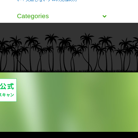
Categories