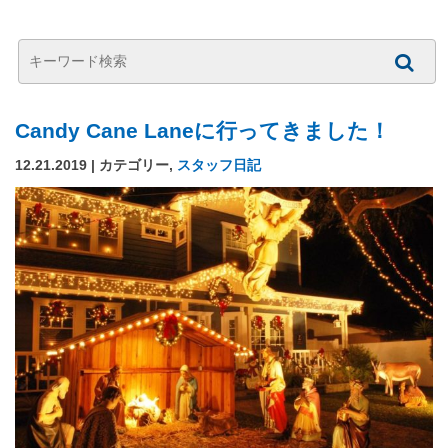
Candy Cane Laneに行ってきました！
12.21.2019 | カテゴリー,
スタッフ日記