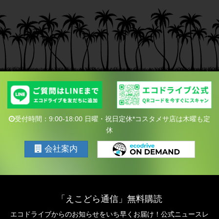
受付時間：9:00-18:00 日曜・祝日定休*コスタメサ店は木曜も定
休
会社案内
「えこどら通信」無料購読
エコドライブからのお知らせをいち早くお届け！公式ニュースレ