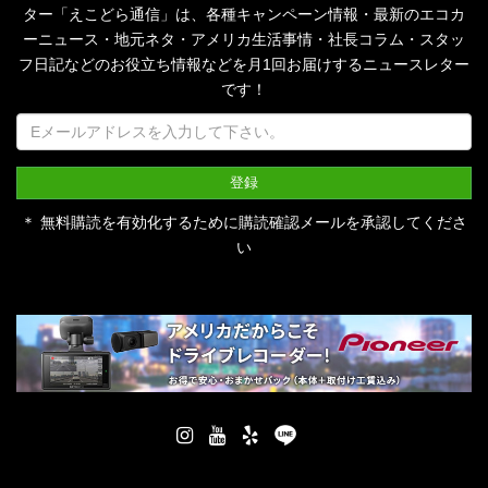
ター「えこどら通信」は、
各種キャンペーン情報・最新のエコカ
ーニュース・地元ネタ・アメリカ生活事情・社長コラム・
スタッ
フ日記などのお役立ち情報などを月1回お届けするニュースレター
です！
＊ 無料購読を有効化するために購読確認メールを承認してくださ
い