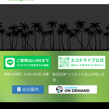
受付時間：9:00-18:00 日曜・祝日定休*コスタメサ店は木曜も定
休
会社案内