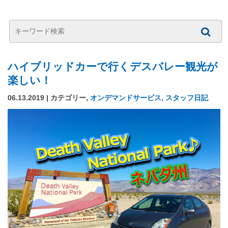
ハイブリッドカーで行くデスバレー観光が
楽しい！
06.13.2019 | カテゴリー,
オンデマンドサービス
,
スタッフ日記