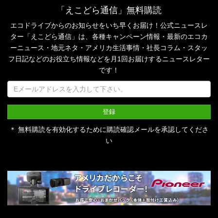
「えこどら通信」無料購読
エコドライブからのお知らせをいち早くお届け！公式ニュースレ
ター「えこどら通信」は、
各種キャンペーン情報・最新のエコカ
ーニュース・地元ネタ・アメリカ生活事情・社長コラム・
スタッ
フ日記などのお役立ち情報などを月1回お届けするニュースレター
です！
＊ 無料購読を有効化するために購読確認メールを承認してくださ
い