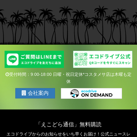
受付時間：9:00-18:00 日曜・祝日定休*コスタメサ店は木曜も定
休
会社案内
「えこどら通信」無料購読
エコドライブからのお知らせをいち早くお届け！公式ニュースレ