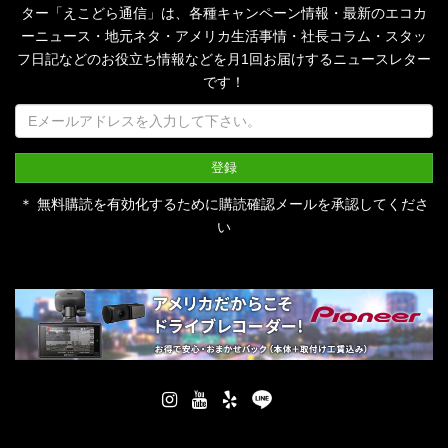
ター「えこどら通信」は、
各種キャンペーン情報・最新のエコカ
ーニュース・地元ネタ・アメリカ生活事情・社長コラム・
スタッ
フ日記などのお役立ち情報などを月1回お届けするニュースレター
です！
＊ 無料購読を有効化するために購読確認メールを承認してくださ
い