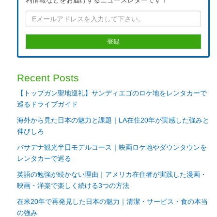
Recent Posts
【トップガン聖地巡礼】サンディエゴのロケ地をレンタカーで
巡るドライブガイド
海外から見た日本の魅力と課題｜LA在住20年が実感した強みと
伸びしろ
パサデナ観光半日モデルコース｜映画ロケ地やダウンタウンを
レンタカーで巡る
英語の勉強が続かない理由｜アメリカ在住者が実践した漫画・
映画・洋楽で楽しく続ける3つの方法
在米20年で再発見した日本の魅力｜清潔・サービス・食の本当
の強み