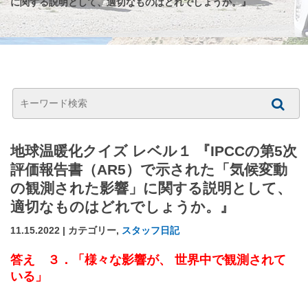
に関する説明として、適切なものはどれでしょうか。』
地球温暖化クイズ レベル１ 『IPCCの第5次
評価報告書（AR5）で示された「気候変動
の観測された影響」に関する説明として、
適切なものはどれでしょうか。』
11.15.2022 | カテゴリー,
スタッフ日記
答え ３．「様々な影響が、 世界中で観測されて
いる
」