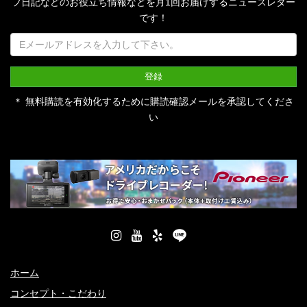
フ日記などのお役立ち情報などを月1回お届けするニュースレター
です！
＊ 無料購読を有効化するために購読確認メールを承認してくださ
い
ホーム
コンセプト・こだわり