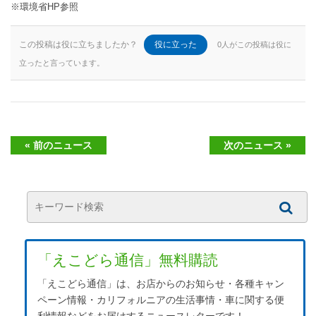
※環境省HP参照
この投稿は役に立ちましたか？
役に立った
0人がこの投稿は役に
立ったと言っています。
« 前のニュース
次のニュース »
「えこどら通信」無料購読
「えこどら通信」は、お店からのお知らせ・各種キャン
ペーン情報・カリフォルニアの生活事情・車に関する便
利情報などをお届けするニュースレターです！