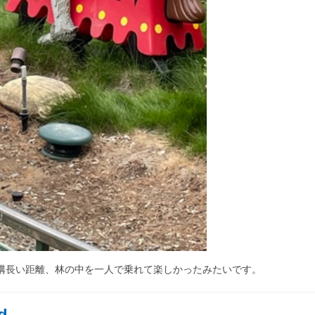
結構長い距離、林の中を一人で乗れて楽しかったみたいです。
d