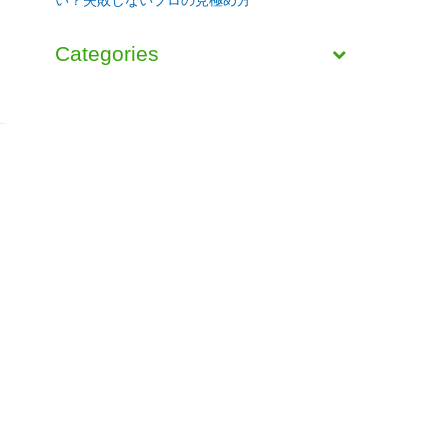
Categories