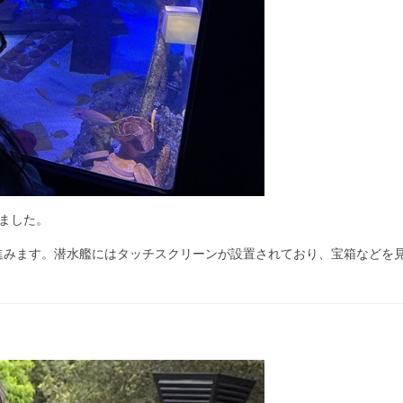
ました。
進みます。潜水艦にはタッチスクリーンが設置されており、宝箱などを