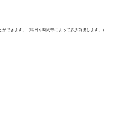
ことができます。（曜日や時間帯によって多少前後します。）