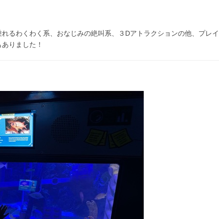
乗れるわくわく系、おなじみの絶叫系、３Dアトラクションの他、プレイ
もありました！