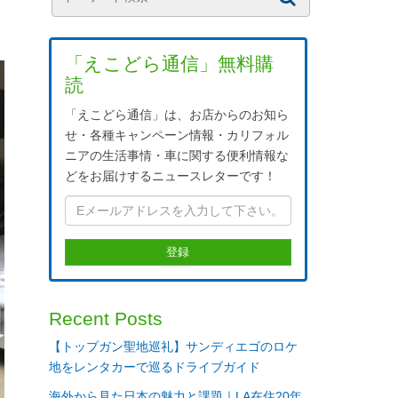
「えこどら通信」無料購
読
「えこどら通信」は、お店からのお知ら
せ・各種キャンペーン情報・カリフォル
ニアの生活事情・車に関する便利情報な
どをお届けするニュースレターです！
Recent Posts
【トップガン聖地巡礼】サンディエゴのロケ
地をレンタカーで巡るドライブガイド
海外から見た日本の魅力と課題｜LA在住20年