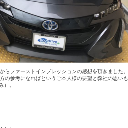
たお客様からファーストインプレッションの感想を頂きました
れている方の参考になればというご本人様の要望と弊社の思い
み）。