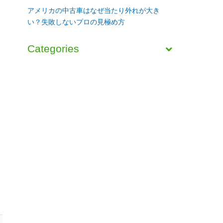
アメリカの中古車はなぜ当たり外れが大き
い？失敗しないプロの見極め方
Categories