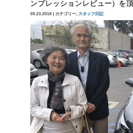
ンプレッションレビュー）を頂
05.23.2018 | カテゴリー,
スタッフ日記