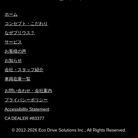
ホーム
コンセプト・こだわり
なぜプリウス？
サービス
お客様の声
お知らせ
会社・スタッフ紹介
車両在庫一覧
お問い合わせ・会社案内
プライバシーポリシー
Accessibility Statement
CA DEALER #83377
© 2012-
2026 Eco Drive Solutions Inc., All Rights Reserved.