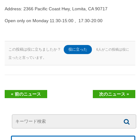
Address: 2366 Pacific Coast Hwy, Lomita, CA 90717
Open only on Monday 11:30-15:00 , 17:30-20:00
この投稿は役に立ちましたか？
役に立った
6人がこの投稿は役に
立ったと言っています。
« 前のニュース
次のニュース »