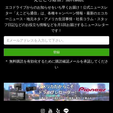
エコドライブからのお知らせをいち早くお届け！公式ニュースレ
ター「えこどら通信」は、
各種キャンペーン情報・最新のエコカ
ーニュース・地元ネタ・アメリカ生活事情・社長コラム・
スタッ
フ日記などのお役立ち情報などを月1回お届けするニュースレター
です！
＊ 無料購読を有効化するために購読確認メールを承認してくださ
い