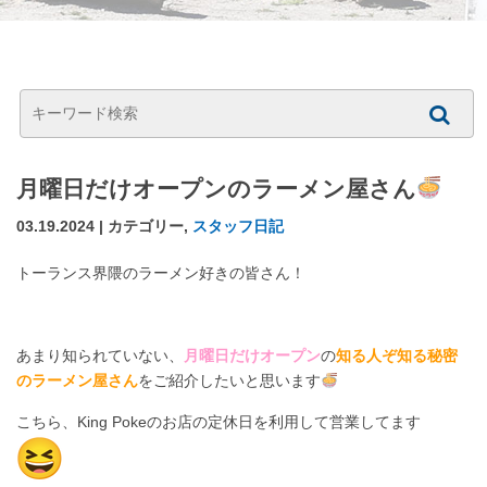
月曜日だけオープンのラーメン屋さん
03.19.2024 | カテゴリー,
スタッフ日記
トーランス界隈のラーメン好きの皆さん！
あまり知られていない、
月曜日だけオープン
の
知る人ぞ知る秘密
のラーメン屋さん
をご紹介したいと思います
こちら、King Pokeのお店の定休日を利用して営業してます