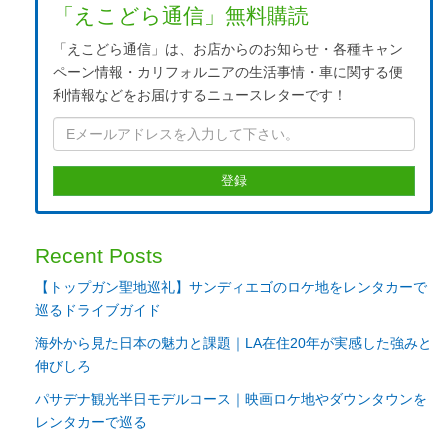
「えこどら通信」無料購読
「えこどら通信」は、お店からのお知らせ・各種キャン
ペーン情報・カリフォルニアの生活事情・車に関する便
利情報などをお届けするニュースレターです！
Recent Posts
【トップガン聖地巡礼】サンディエゴのロケ地をレンタカーで
巡るドライブガイド
海外から見た日本の魅力と課題｜LA在住20年が実感した強みと
伸びしろ
パサデナ観光半日モデルコース｜映画ロケ地やダウンタウンを
レンタカーで巡る