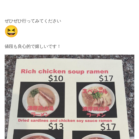
ぜひぜひ行ってみてください
値段も良心的で嬉しいです！