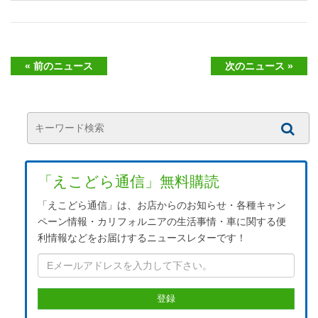
« 前のニュース
次のニュース »
「えこどら通信」無料購読
「えこどら通信」は、お店からのお知らせ・各種キャン
ペーン情報・カリフォルニアの生活事情・車に関する便
利情報などをお届けするニュースレターです！