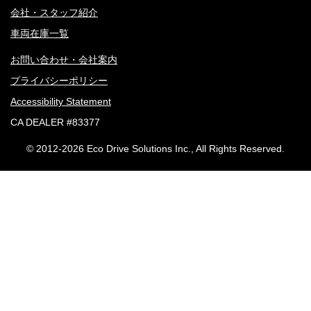
会社・スタッフ紹介
車両在庫一覧
お問い合わせ・会社案内
プライバシーポリシー
Accessibility Statement
CA DEALER #83377
© 2012-
2026 Eco Drive Solutions Inc., All Rights Reserved.