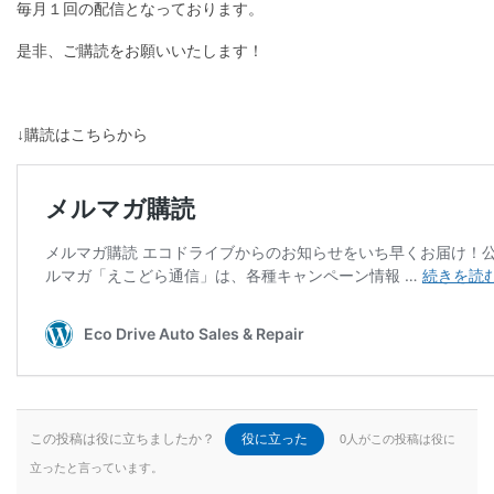
毎月１回の配信となっております。
是非、ご購読をお願いいたします！
↓購読はこちらから
この投稿は役に立ちましたか？
役に立った
0人がこの投稿は役に
立ったと言っています。