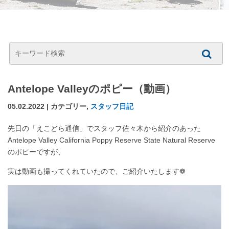
Antelope Valleyのポピー（動画）
05.02.2022 | カテゴリー,
スタッフ日記
先日の「えこどら通信」でスタッフ佐々木から紹介のあった
Antelope Valley California Poppy Reserve State Natural Reserve
のポピーですが、
実は動画も撮ってくれていたので、ご紹介いたします❁
動
画
プ
レ