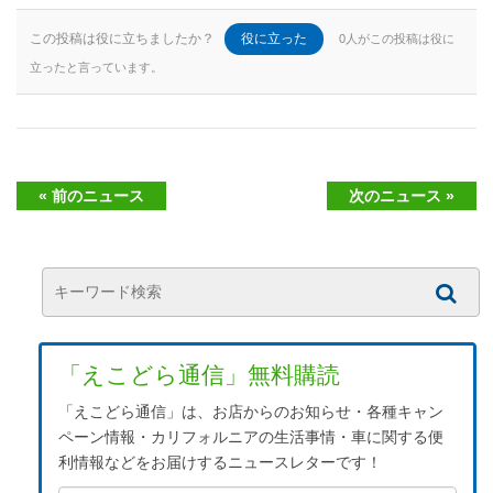
この投稿は役に立ちましたか？
役に立った
0人がこの投稿は役に
立ったと言っています。
« 前のニュース
次のニュース »
「えこどら通信」無料購読
「えこどら通信」は、お店からのお知らせ・各種キャン
ペーン情報・カリフォルニアの生活事情・車に関する便
利情報などをお届けするニュースレターです！