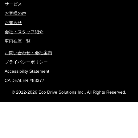
サービス
お客様の声
お知らせ
会社・スタッフ紹介
車両在庫一覧
お問い合わせ・会社案内
プライバシーポリシー
Accessibility Statement
CA DEALER #83377
© 2012-
2026 Eco Drive Solutions Inc., All Rights Reserved.