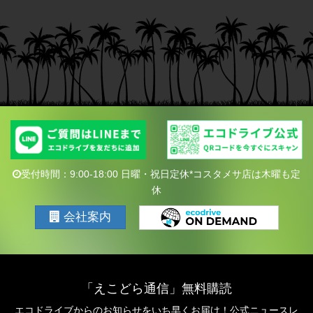
受付時間：9:00-18:00 日曜・祝日定休*コスタメサ店は木曜も定
休
会社案内
「えこどら通信」無料購読
エコドライブからのお知らせをいち早くお届け！公式ニュースレ