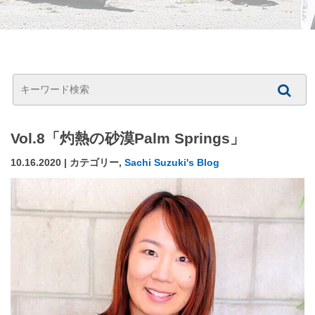
Vol.8「灼熱の砂漠Palm Springs」
10.16.2020 | カテゴリー,
Sachi Suzuki's Blog