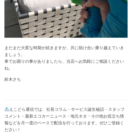
まだまだ大変な時期が続きますが、共に助け合い乗り越えていき
ましょう。
車でお困りの事がありましたら、当店へお気軽にご相談ください
ね。
鈴木さち
えこどら通信では、社長コラム・サービス誕生秘話・スタッフ
コメント・最新エコカーニュース・地元ネタ・その他お役立ち情
報などを月一度のペースで配信を行っております。ぜひご登録く
ださい！