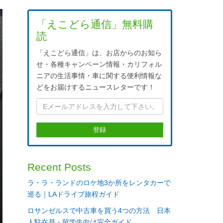
「えこどら通信」無料購
読
「えこどら通信」は、お店からのお知ら
せ・各種キャンペーン情報・カリフォル
ニアの生活事情・車に関する便利情報な
どをお届けするニュースレターです！
Recent Posts
ラ・ラ・ランドのロケ地3か所をレンタカーで
巡る｜LAドライブ旅程ガイド
ロサンゼルスで中古車を買う4つの方法 日本
人駐在員・留学生向け完全ガイド