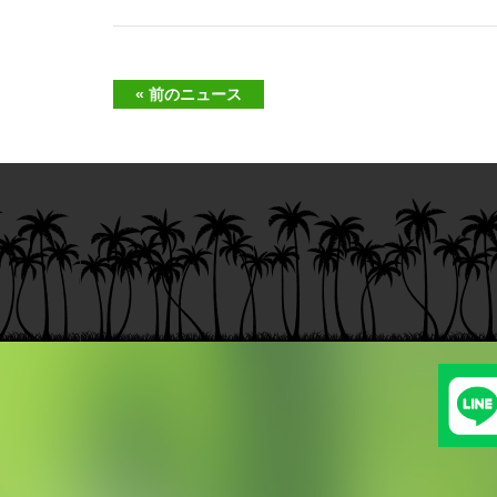
« 前のニュース