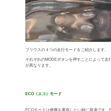
プリウスの４つの走行モードをご紹介します。
それぞれのMODEボタンを押すことによって走
が異なります。
ECO（エコ）モード
ECOモードは燃費を重視したい時に最適です。